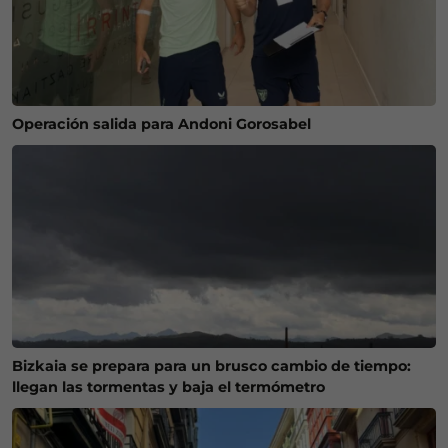
Operación salida para Andoni Gorosabel
Bizkaia se prepara para un brusco cambio de tiempo:
llegan las tormentas y baja el termómetro