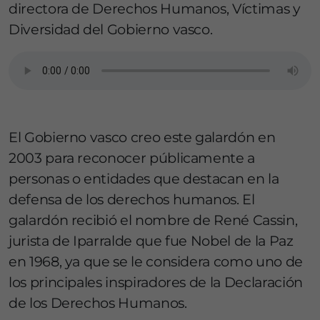
directora de Derechos Humanos, Víctimas y
Diversidad del Gobierno vasco.
El Gobierno vasco creo este galardón en
2003 para reconocer públicamente a
personas o entidades que destacan en la
defensa de los derechos humanos. El
galardón recibió el nombre de René Cassin,
jurista de Iparralde que fue Nobel de la Paz
en 1968, ya que se le considera como uno de
los principales inspiradores de la Declaración
de los Derechos Humanos.