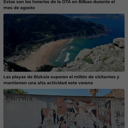
Estos son los horarios de la OTA en Bilbao durante el
mes de agosto
Las playas de Bizkaia superan el millón de visitantes y
mantienen una alta actividad este verano