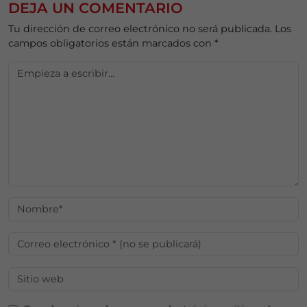
DEJA UN COMENTARIO
Tu dirección de correo electrónico no será publicada.
Los
campos obligatorios están marcados con
*