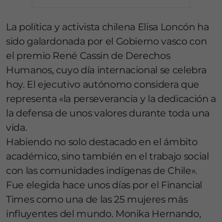
La política y activista chilena Elisa Loncón ha
sido galardonada por el Gobierno vasco con
el premio René Cassin de Derechos
Humanos, cuyo día internacional se celebra
hoy. El ejecutivo autónomo considera que
representa «la perseverancia y la dedicación a
la defensa de unos valores durante toda una
vida.
Habiendo no solo destacado en el ámbito
académico, sino también en el trabajo social
con las comunidades indígenas de Chile».
Fue elegida hace unos días por el Financial
Times como una de las 25 mujeres más
influyentes del mundo. Monika Hernando,