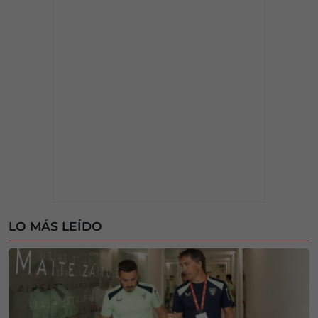
LO MÁS LEÍDO