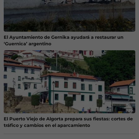
El Ayuntamiento de Gernika ayudará a restaurar un
‘Guernica’ argentino
El Puerto Viejo de Algorta prepara sus fiestas: cortes de
tráfico y cambios en el aparcamiento