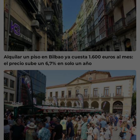
Alquilar un piso en Bilbao ya cuesta 1.600 euros al mes:
el precio sube un 6,7% en solo un año