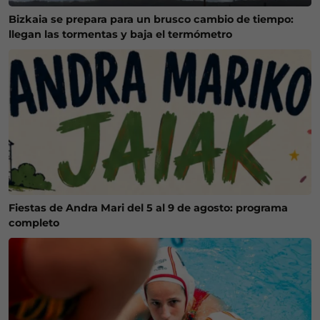
Bizkaia se prepara para un brusco cambio de tiempo:
llegan las tormentas y baja el termómetro
Fiestas de Andra Mari del 5 al 9 de agosto: programa
completo