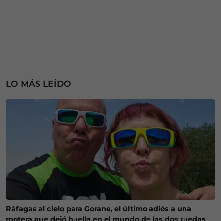
LO MÁS LEÍDO
Ráfagas al cielo para Gorane, el último adiós a una
motera que dejó huella en el mundo de las dos ruedas