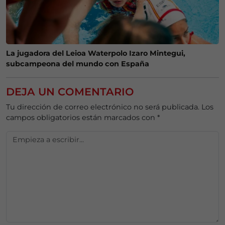
La jugadora del Leioa Waterpolo Izaro Mintegui,
subcampeona del mundo con España
DEJA UN COMENTARIO
Tu dirección de correo electrónico no será publicada.
Los
campos obligatorios están marcados con
*