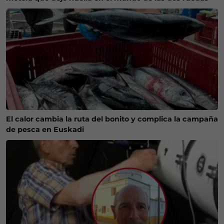
El calor cambia la ruta del bonito y complica la campaña
de pesca en Euskadi