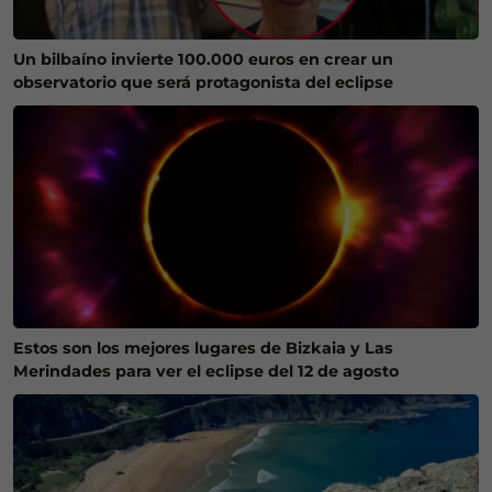
Un bilbaíno invierte 100.000 euros en crear un
observatorio que será protagonista del eclipse
Estos son los mejores lugares de Bizkaia y Las
Merindades para ver el eclipse del 12 de agosto