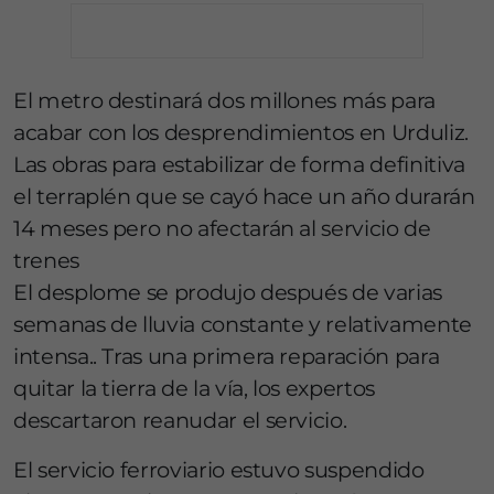
El metro destinará dos millones más para
acabar con los desprendimientos en Urduliz.
Las obras para estabilizar de forma definitiva
el terraplén que se cayó hace un año durarán
14 meses pero no afectarán al servicio de
trenes
El desplome se produjo después de varias
semanas de lluvia constante y relativamente
intensa.. Tras una primera reparación para
quitar la tierra de la vía, los expertos
descartaron reanudar el servicio.
El servicio ferroviario estuvo suspendido