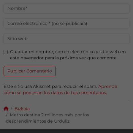
Guardar mi nombre, correo electrónico y sitio web en
este navegador para la próxima vez que comente.
Este sitio usa Akismet para reducir el spam.
Aprende
cómo se procesan los datos de tus comentarios.
Bizkaia
Metro destina 2 millones más por los
desprendimientos de Urduliz