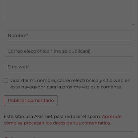
Guardar mi nombre, correo electrónico y sitio web en
este navegador para la próxima vez que comente.
Este sitio usa Akismet para reducir el spam.
Aprende
cómo se procesan los datos de tus comentarios.