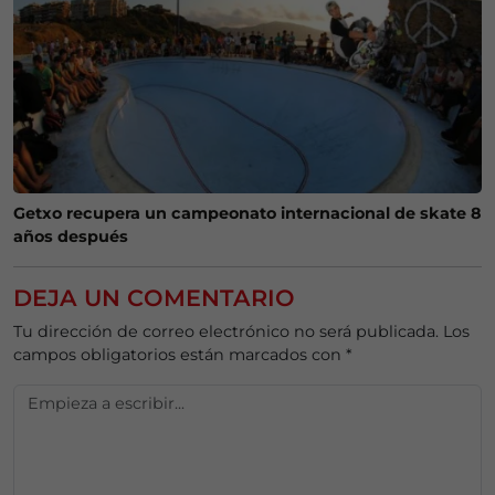
Getxo recupera un campeonato internacional de skate 8
años después
DEJA UN COMENTARIO
Tu dirección de correo electrónico no será publicada.
Los
campos obligatorios están marcados con
*