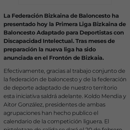
La Federación Bizkaina de Baloncesto ha
presentado hoy la Primera Liga Bizkaina de
Baloncesto Adaptado para Deportistas con
Discapacidad Intelectual. Tras meses de
preparación la nueva liga ha sido
anunciada en el Frontón de Bizkaia.
Efectivamente, gracias al trabajo conjunto de
la federación de baloncesto y de la federación
de deporte adaptado de nuestro territorio
esta iniciativa saldrá adelante. Koldo Mendia y
Aitor González, presidentes de ambas
agrupaciones han hecho publico el
calendario de la competición liguera. El
pistoletazo de salida se dará el 20 de febrero