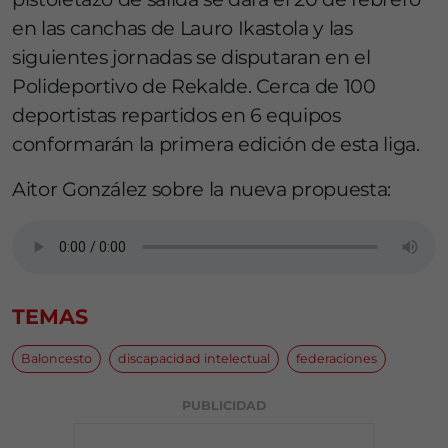
en las canchas de Lauro Ikastola y las
siguientes jornadas se disputaran en el
Polideportivo de Rekalde. Cerca de 100
deportistas repartidos en 6 equipos
conformarán la primera edición de esta liga.
Aitor González sobre la nueva propuesta:
TEMAS
Baloncesto
discapacidad intelectual
federaciones
PUBLICIDAD