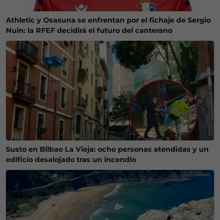
Athletic y Osasuna se enfrentan por el fichaje de Sergio
Nuin: la RFEF decidirá el futuro del canterano
Susto en Bilbao La Vieja: ocho personas atendidas y un
edificio desalojado tras un incendio