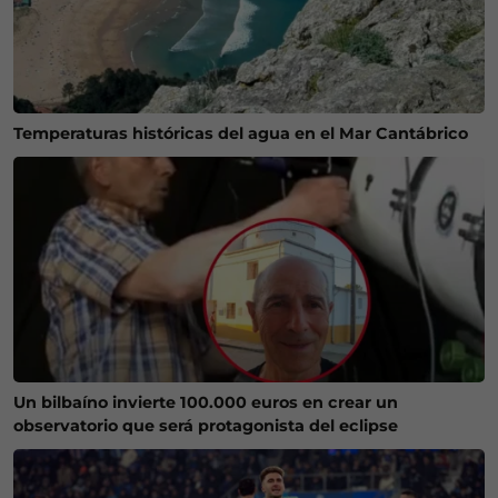
Temperaturas históricas del agua en el Mar Cantábrico
Un bilbaíno invierte 100.000 euros en crear un
observatorio que será protagonista del eclipse