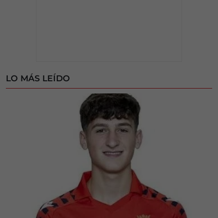
LO MÁS LEÍDO