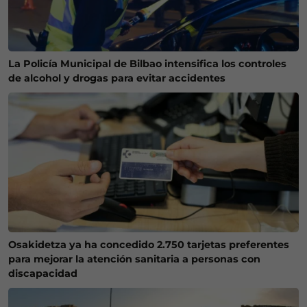
La Policía Municipal de Bilbao intensifica los controles
de alcohol y drogas para evitar accidentes
Osakidetza ya ha concedido 2.750 tarjetas preferentes
para mejorar la atención sanitaria a personas con
discapacidad