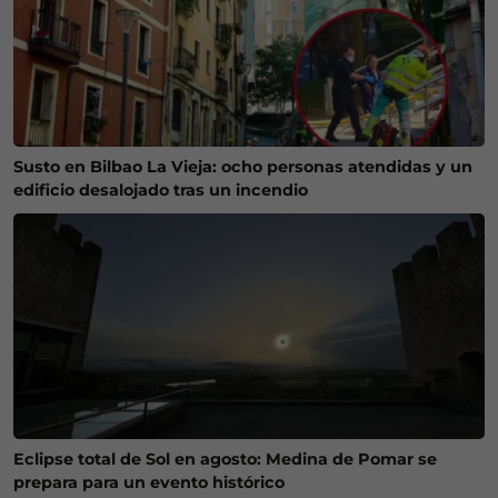
Susto en Bilbao La Vieja: ocho personas atendidas y un
edificio desalojado tras un incendio
Eclipse total de Sol en agosto: Medina de Pomar se
prepara para un evento histórico