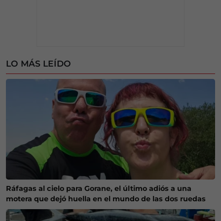
LO MÁS LEÍDO
Ráfagas al cielo para Gorane, el último adiós a una
motera que dejó huella en el mundo de las dos ruedas