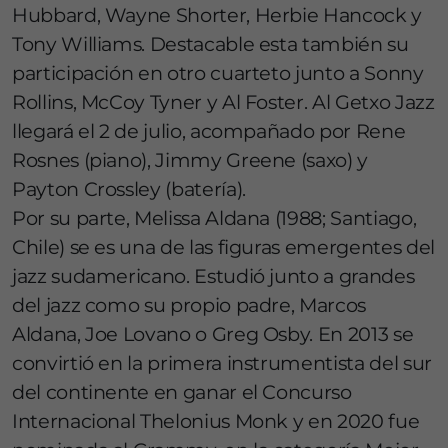
Hubbard, Wayne Shorter, Herbie Hancock y
Tony Williams. Destacable esta también su
participación en otro cuarteto junto a Sonny
Rollins, McCoy Tyner y Al Foster. Al Getxo Jazz
llegará el 2 de julio, acompañado por Rene
Rosnes (piano), Jimmy Greene (saxo) y
Payton Crossley (batería).
Por su parte, Melissa Aldana (1988; Santiago,
Chile) se es una de las figuras emergentes del
jazz sudamericano. Estudió junto a grandes
del jazz como su propio padre, Marcos
Aldana, Joe Lovano o Greg Osby. En 2013 se
convirtió en la primera instrumentista del sur
del continente en ganar el Concurso
Internacional Thelonius Monk y en 2020 fue