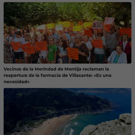
Vecinos de la Merindad de Montija reclaman la
reapertura de la farmacia de Villasante: «Es una
necesidad»