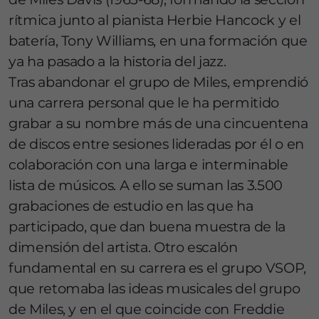
rítmica junto al pianista Herbie Hancock y el
batería, Tony Williams, en una formación que
ya ha pasado a la historia del jazz.
Tras abandonar el grupo de Miles, emprendió
una carrera personal que le ha permitido
grabar a su nombre más de una cincuentena
de discos entre sesiones lideradas por él o en
colaboración con una larga e interminable
lista de músicos. A ello se suman las 3.500
grabaciones de estudio en las que ha
participado, que dan buena muestra de la
dimensión del artista. Otro escalón
fundamental en su carrera es el grupo VSOP,
que retomaba las ideas musicales del grupo
de Miles, y en el que coincide con Freddie