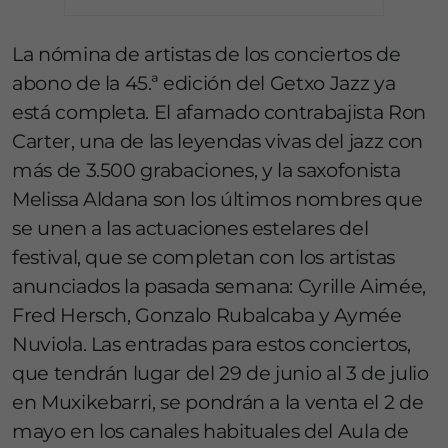
La nómina de artistas de los conciertos de
abono de la 45.ª edición del Getxo Jazz ya
está completa. El afamado contrabajista Ron
Carter, una de las leyendas vivas del jazz con
más de 3.500 grabaciones, y la saxofonista
Melissa Aldana son los últimos nombres que
se unen a las actuaciones estelares del
festival, que se completan con los artistas
anunciados la pasada semana: Cyrille Aimée,
Fred Hersch, Gonzalo Rubalcaba y Aymée
Nuviola. Las entradas para estos conciertos,
que tendrán lugar del 29 de junio al 3 de julio
en Muxikebarri, se pondrán a la venta el 2 de
mayo en los canales habituales del Aula de