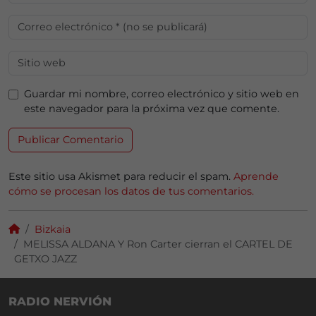
Guardar mi nombre, correo electrónico y sitio web en
este navegador para la próxima vez que comente.
Este sitio usa Akismet para reducir el spam.
Aprende
cómo se procesan los datos de tus comentarios.
Bizkaia
MELISSA ALDANA Y Ron Carter cierran el CARTEL DE
GETXO JAZZ
RADIO NERVIÓN