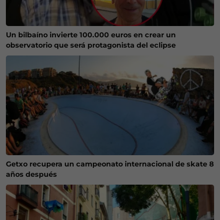
Un bilbaíno invierte 100.000 euros en crear un
observatorio que será protagonista del eclipse
Getxo recupera un campeonato internacional de skate 8
años después