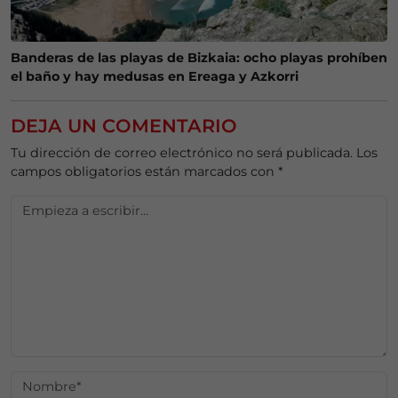
Banderas de las playas de Bizkaia: ocho playas prohíben
el baño y hay medusas en Ereaga y Azkorri
DEJA UN COMENTARIO
Tu dirección de correo electrónico no será publicada.
Los
campos obligatorios están marcados con
*