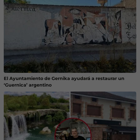
El Ayuntamiento de Gernika ayudará a restaurar un
‘Guernica’ argentino