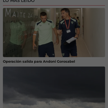
LO MÁS LEÍDO
Operación salida para Andoni Gorosabel