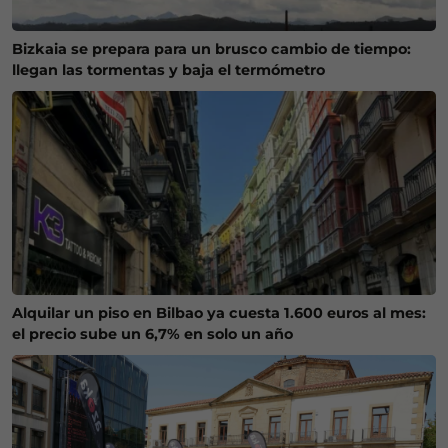
Bizkaia se prepara para un brusco cambio de tiempo:
llegan las tormentas y baja el termómetro
Alquilar un piso en Bilbao ya cuesta 1.600 euros al mes:
el precio sube un 6,7% en solo un año