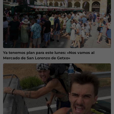
Ya tenemos plan para este lunes: «Nos vamos al
Mercado de San Lorenzo de Getxo»