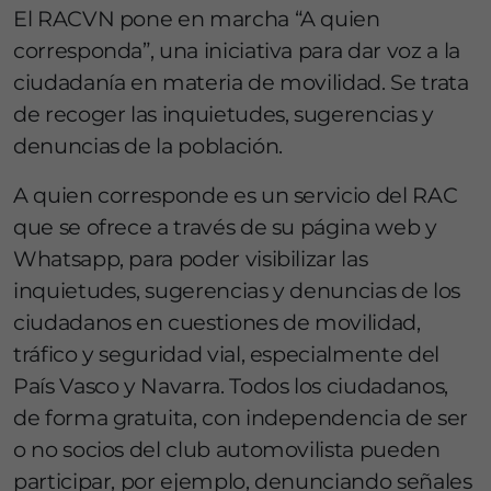
El RACVN pone en marcha “A quien
corresponda”, una iniciativa para dar voz a la
ciudadanía en materia de movilidad. Se trata
de recoger las inquietudes, sugerencias y
denuncias de la población.
A quien corresponde es un servicio del RAC
que se ofrece a través de su página web y
Whatsapp, para poder visibilizar las
inquietudes, sugerencias y denuncias de los
ciudadanos en cuestiones de movilidad,
tráfico y seguridad vial, especialmente del
País Vasco y Navarra. Todos los ciudadanos,
de forma gratuita, con independencia de ser
o no socios del club automovilista pueden
participar, por ejemplo, denunciando señales