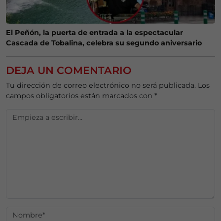
El Peñón, la puerta de entrada a la espectacular
Cascada de Tobalina, celebra su segundo aniversario
DEJA UN COMENTARIO
Tu dirección de correo electrónico no será publicada.
Los
campos obligatorios están marcados con
*