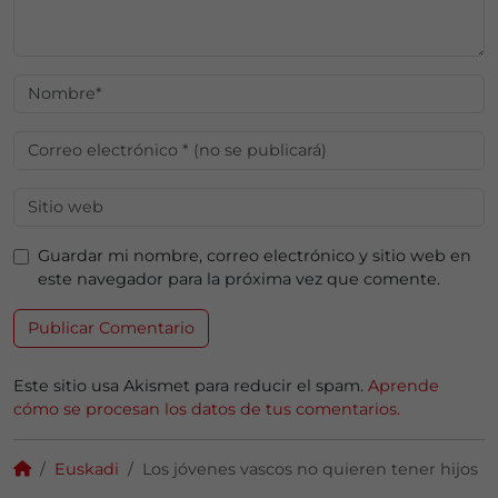
Guardar mi nombre, correo electrónico y sitio web en
este navegador para la próxima vez que comente.
Este sitio usa Akismet para reducir el spam.
Aprende
cómo se procesan los datos de tus comentarios.
Euskadi
Los jóvenes vascos no quieren tener hijos