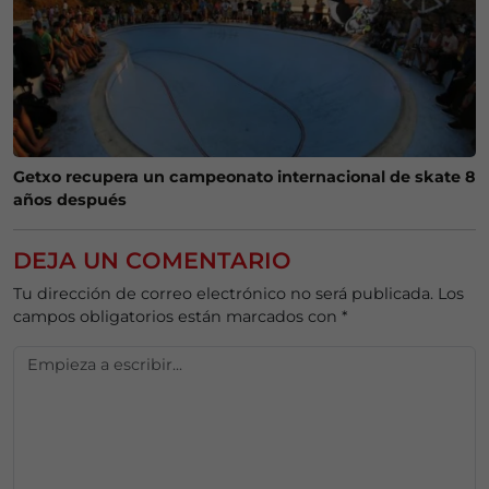
Getxo recupera un campeonato internacional de skate 8
años después
DEJA UN COMENTARIO
Tu dirección de correo electrónico no será publicada.
Los
campos obligatorios están marcados con
*