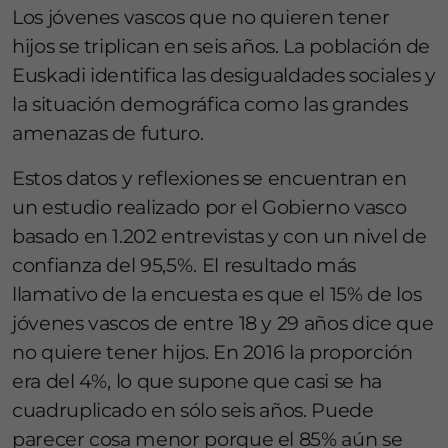
Los jóvenes vascos que no quieren tener
hijos se triplican en seis años. La población de
Euskadi identifica las desigualdades sociales y
la situación demográfica como las grandes
amenazas de futuro.
Estos datos y reflexiones se encuentran en
un estudio realizado por el Gobierno vasco
basado en 1.202 entrevistas y con un nivel de
confianza del 95,5%. El resultado más
llamativo de la encuesta es que el 15% de los
jóvenes vascos de entre 18 y 29 años dice que
no quiere tener hijos. En 2016 la proporción
era del 4%, lo que supone que casi se ha
cuadruplicado en sólo seis años. Puede
parecer cosa menor porque el 85% aún se