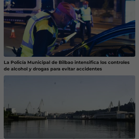
La Policía Municipal de Bilbao intensifica los controles
de alcohol y drogas para evitar accidentes