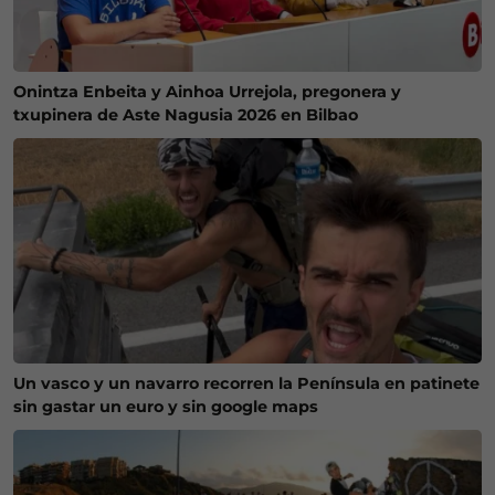
Onintza Enbeita y Ainhoa Urrejola, pregonera y
txupinera de Aste Nagusia 2026 en Bilbao
Un vasco y un navarro recorren la Península en patinete
sin gastar un euro y sin google maps