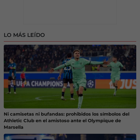
LO MÁS LEÍDO
Ni camisetas ni bufandas: prohibidos los símbolos del
Athletic Club en el amistoso ante el Olympique de
Marsella