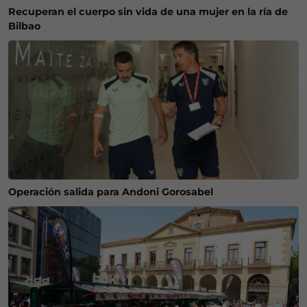
Recuperan el cuerpo sin vida de una mujer en la ría de
Bilbao
Operación salida para Andoni Gorosabel