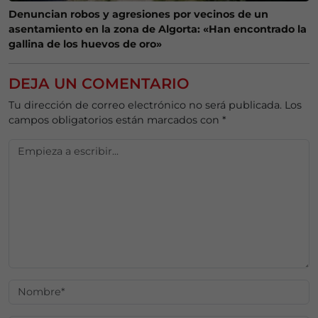
Denuncian robos y agresiones por vecinos de un
asentamiento en la zona de Algorta: «Han encontrado la
gallina de los huevos de oro»
DEJA UN COMENTARIO
Tu dirección de correo electrónico no será publicada.
Los
campos obligatorios están marcados con
*