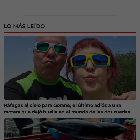
LO MÁS LEÍDO
Ráfagas al cielo para Gorane, el último adiós a una
motera que dejó huella en el mundo de las dos ruedas