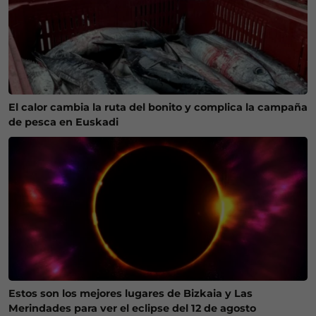
El calor cambia la ruta del bonito y complica la campaña
de pesca en Euskadi
Estos son los mejores lugares de Bizkaia y Las
Merindades para ver el eclipse del 12 de agosto