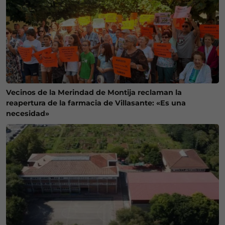
Vecinos de la Merindad de Montija reclaman la
reapertura de la farmacia de Villasante: «Es una
necesidad»