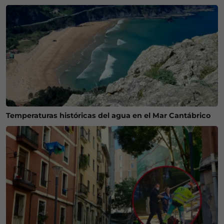
Temperaturas históricas del agua en el Mar Cantábrico