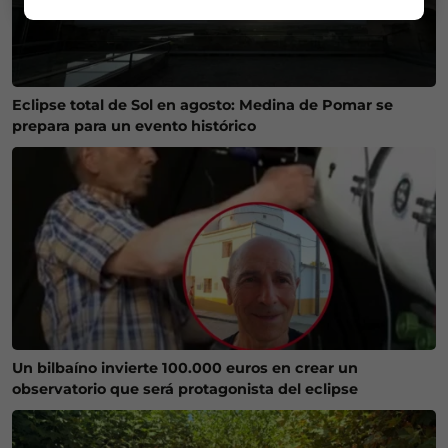
Eclipse total de Sol en agosto: Medina de Pomar se
prepara para un evento histórico
Un bilbaíno invierte 100.000 euros en crear un
observatorio que será protagonista del eclipse