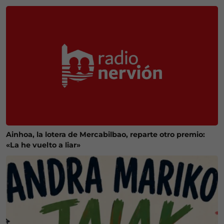
Ainhoa, la lotera de Mercabilbao, reparte otro premio:
«La he vuelto a liar»