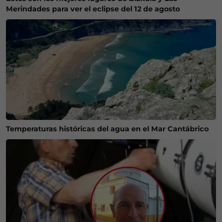
Merindades para ver el eclipse del 12 de agosto
Temperaturas históricas del agua en el Mar Cantábrico