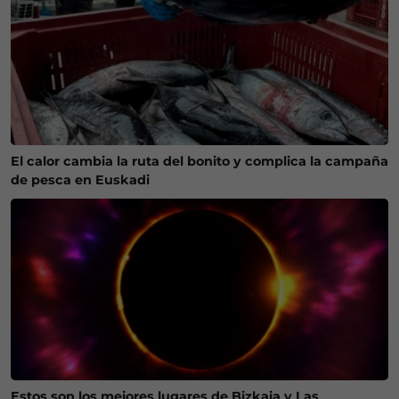
El calor cambia la ruta del bonito y complica la campaña
de pesca en Euskadi
Estos son los mejores lugares de Bizkaia y Las