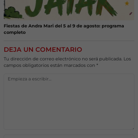
Fiestas de Andra Mari del 5 al 9 de agosto: programa
completo
DEJA UN COMENTARIO
Tu dirección de correo electrónico no será publicada.
Los
campos obligatorios están marcados con
*