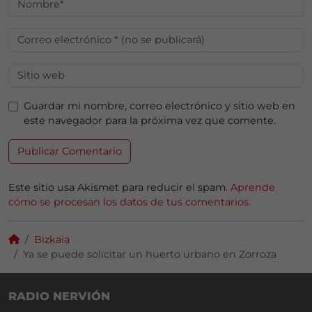
Guardar mi nombre, correo electrónico y sitio web en
este navegador para la próxima vez que comente.
Este sitio usa Akismet para reducir el spam.
Aprende
cómo se procesan los datos de tus comentarios.
Bizkaia
Ya se puede solicitar un huerto urbano en Zorroza
RADIO NERVIÓN