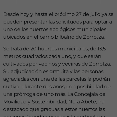
Desde hoy y hasta el próximo 27 de julio ya se
pueden presentar las solicitudes para optar a
uno de los huertos ecológicos municipales
ubicados en el barrio bilbaíno de Zorrotza.
Se trata de 20 huertos municipales, de 13,5
metros cuadrados cada uno, y que serán
cultivados por vecinos y vecinas de Zorrotza.
Su adjudicación es gratuita y las personas
agraciadas con una de las parcelas la podrán
cultivar durante dos años, con posibilidad de
una prórroga de uno más. La Concejala de
Movilidad y Sostenibilidad, Nora Abete, ha
destacado que gracuas a estos huertos las
personas “puedan practicar la horticultura