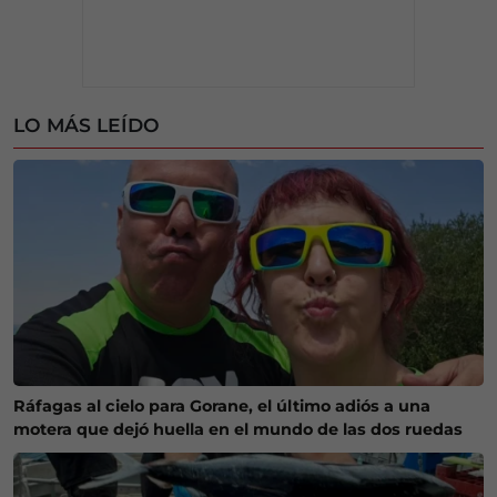
LO MÁS LEÍDO
Ráfagas al cielo para Gorane, el último adiós a una
motera que dejó huella en el mundo de las dos ruedas