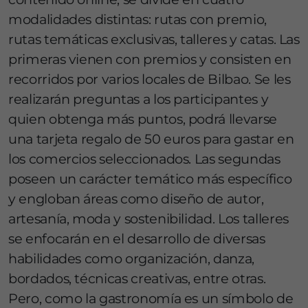
modalidades distintas: rutas con premio,
rutas temáticas exclusivas, talleres y catas. Las
primeras vienen con premios y consisten en
recorridos por varios locales de Bilbao. Se les
realizarán preguntas a los participantes y
quien obtenga más puntos, podrá llevarse
una tarjeta regalo de 50 euros para gastar en
los comercios seleccionados. Las segundas
poseen un carácter temático más específico
y engloban áreas como diseño de autor,
artesanía, moda y sostenibilidad. Los talleres
se enfocarán en el desarrollo de diversas
habilidades como organización, danza,
bordados, técnicas creativas, entre otras.
Pero, como la gastronomía es un símbolo de