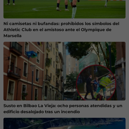
Ni camisetas ni bufandas: prohibidos los símbolos del
Athletic Club en el amistoso ante el Olympique de
Marsella
Susto en Bilbao La Vieja: ocho personas atendidas y un
edificio desalojado tras un incendio