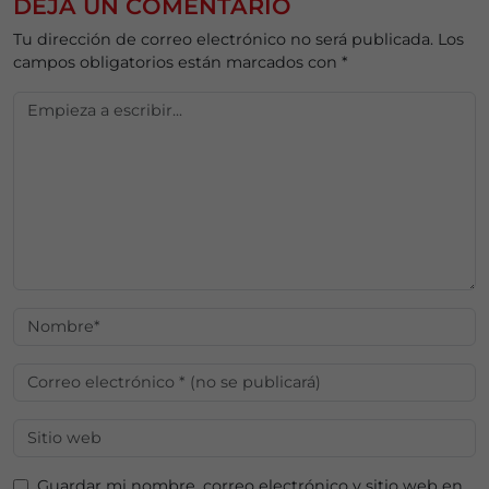
DEJA UN COMENTARIO
Tu dirección de correo electrónico no será publicada.
Los
campos obligatorios están marcados con
*
Guardar mi nombre, correo electrónico y sitio web en