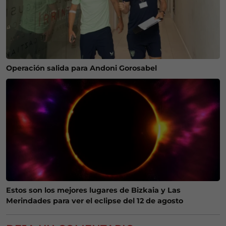
Operación salida para Andoni Gorosabel
Estos son los mejores lugares de Bizkaia y Las
Merindades para ver el eclipse del 12 de agosto