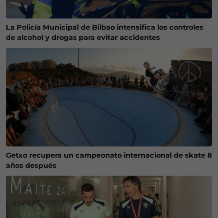
La Policía Municipal de Bilbao intensifica los controles
de alcohol y drogas para evitar accidentes
Getxo recupera un campeonato internacional de skate 8
años después