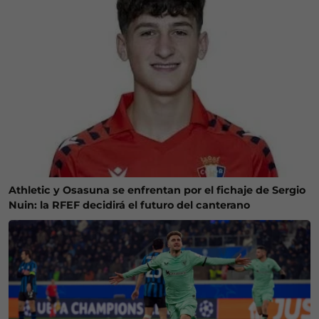
Athletic y Osasuna se enfrentan por el fichaje de Sergio
Nuin: la RFEF decidirá el futuro del canterano