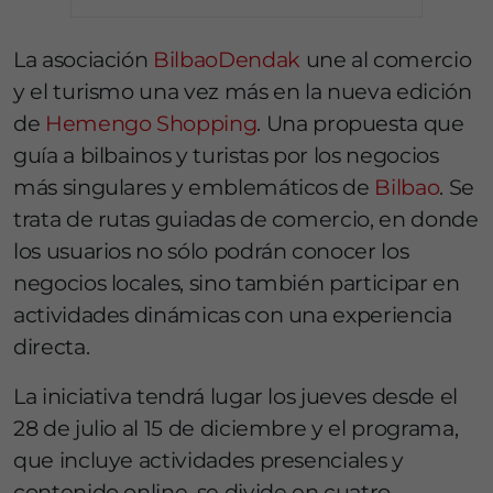
La asociación
BilbaoDendak
une al comercio
y el turismo una vez más en la nueva edición
de
Hemengo Shopping
. Una propuesta que
guía a bilbainos y turistas por los negocios
más singulares y emblemáticos de
Bilbao
. Se
trata de rutas guiadas de comercio, en donde
los usuarios no sólo podrán conocer los
negocios locales, sino también participar en
actividades dinámicas con una experiencia
directa.
La iniciativa tendrá lugar los jueves desde el
28 de julio al 15 de diciembre y el programa,
que incluye actividades presenciales y
contenido online, se divide en cuatro