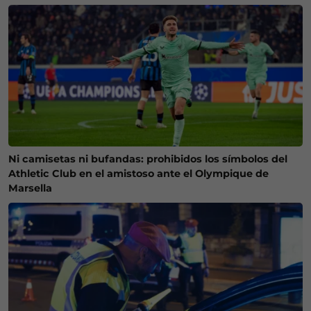
Ni camisetas ni bufandas: prohibidos los símbolos del
Athletic Club en el amistoso ante el Olympique de
Marsella