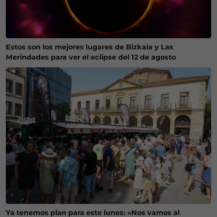
Estos son los mejores lugares de Bizkaia y Las
Merindades para ver el eclipse del 12 de agosto
Ya tenemos plan para este lunes: «Nos vamos al