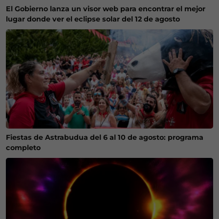
El Gobierno lanza un visor web para encontrar el mejor
lugar donde ver el eclipse solar del 12 de agosto
Fiestas de Astrabudua del 6 al 10 de agosto: programa
completo