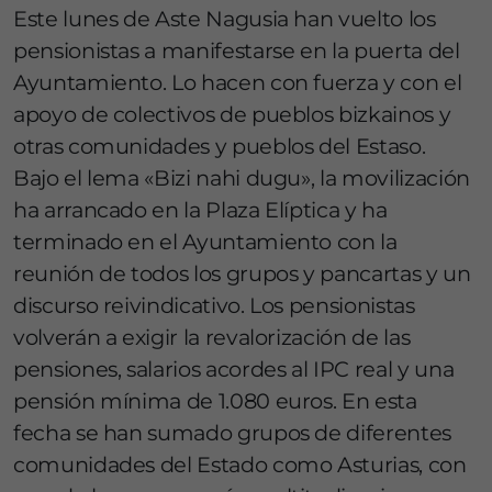
Este lunes de Aste Nagusia han vuelto los
pensionistas a manifestarse en la puerta del
Ayuntamiento. Lo hacen con fuerza y con el
apoyo de colectivos de pueblos bizkainos y
otras comunidades y pueblos del Estaso.
Bajo el lema «Bizi nahi dugu», la movilización
ha arrancado en la Plaza Elíptica y ha
terminado en el Ayuntamiento con la
reunión de todos los grupos y pancartas y un
discurso reivindicativo. Los pensionistas
volverán a exigir la revalorización de las
pensiones, salarios acordes al IPC real y una
pensión mínima de 1.080 euros. En esta
fecha se han sumado grupos de diferentes
comunidades del Estado como Asturias, con