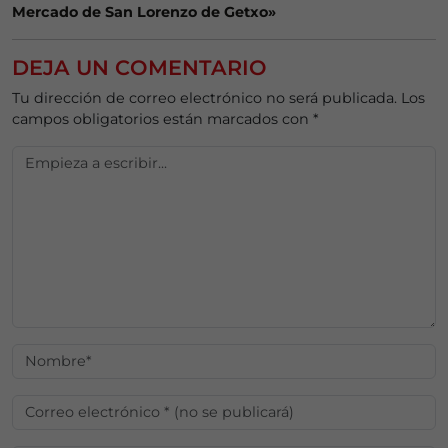
Mercado de San Lorenzo de Getxo»
DEJA UN COMENTARIO
Tu dirección de correo electrónico no será publicada.
Los
campos obligatorios están marcados con
*