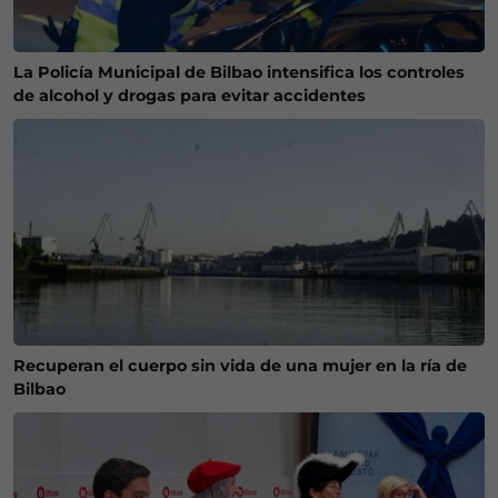
La Policía Municipal de Bilbao intensifica los controles
de alcohol y drogas para evitar accidentes
Recuperan el cuerpo sin vida de una mujer en la ría de
Bilbao