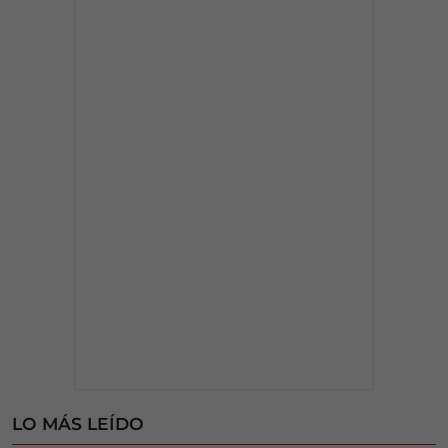
LO MÁS LEÍDO