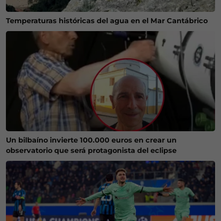
Temperaturas históricas del agua en el Mar Cantábrico
Un bilbaíno invierte 100.000 euros en crear un
observatorio que será protagonista del eclipse