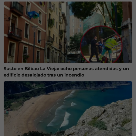
Susto en Bilbao La Vieja: ocho personas atendidas y un
edificio desalojado tras un incendio