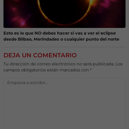
Esto es lo que NO debes hacer si vas a ver el eclipse
desde Bilbao, Merindades o cualquier punto del norte
DEJA UN COMENTARIO
Tu dirección de correo electrónico no será publicada.
Los
campos obligatorios están marcados con
*