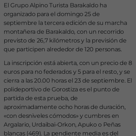
El Grupo Alpino Turista Barakaldo ha
organizado para el domingo 25 de
septiembre la tercera edición de su marcha
montañera de Barakaldo, con un recorrido
previsto de 26,7 kilómetros y la previsión de
que participen alrededor de 120 personas.
La inscripción está abierta, con un precio de 8
euros para no federados y 5 para el resto, y se
cierra a las 20.00 horas el 23 de septiembre. El
polideportivo de Gorostiza es el punto de
partida de esta prueba, de
aproximadamente ocho horas de duración,
«con desniveles cómodos» y cumbres en
Argalario, Urdaibai-Orkon, Apuko o Peñas
blancas (469). La pendiente media es del