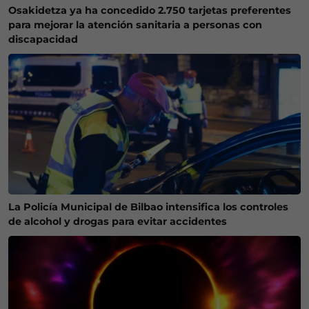
Osakidetza ya ha concedido 2.750 tarjetas preferentes
para mejorar la atención sanitaria a personas con
discapacidad
La Policía Municipal de Bilbao intensifica los controles
de alcohol y drogas para evitar accidentes