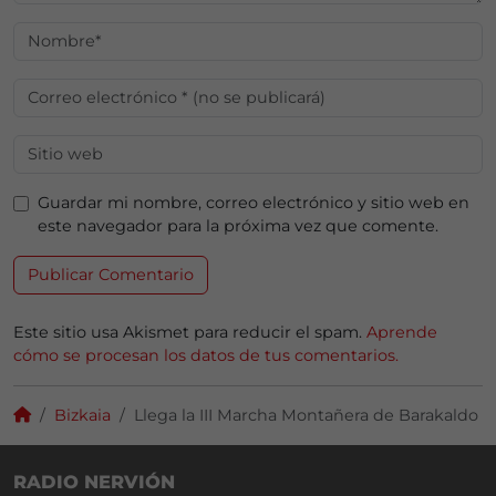
Guardar mi nombre, correo electrónico y sitio web en
este navegador para la próxima vez que comente.
Este sitio usa Akismet para reducir el spam.
Aprende
cómo se procesan los datos de tus comentarios.
Bizkaia
Llega la III Marcha Montañera de Barakaldo
RADIO NERVIÓN