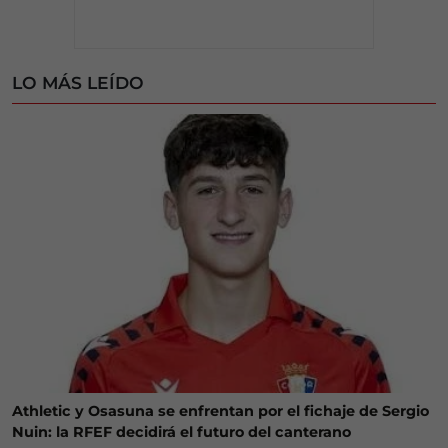
LO MÁS LEÍDO
Athletic y Osasuna se enfrentan por el fichaje de Sergio
Nuin: la RFEF decidirá el futuro del canterano