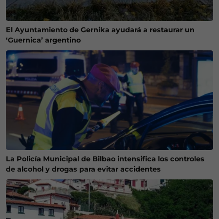
El Ayuntamiento de Gernika ayudará a restaurar un
‘Guernica’ argentino
La Policía Municipal de Bilbao intensifica los controles
de alcohol y drogas para evitar accidentes