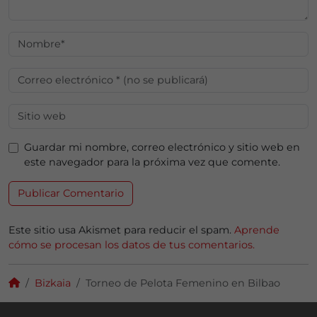
Guardar mi nombre, correo electrónico y sitio web en
este navegador para la próxima vez que comente.
Este sitio usa Akismet para reducir el spam.
Aprende
cómo se procesan los datos de tus comentarios.
Bizkaia
Torneo de Pelota Femenino en Bilbao