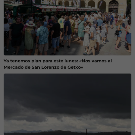
Ya tenemos plan para este lunes: «Nos vamos al
Mercado de San Lorenzo de Getxo»