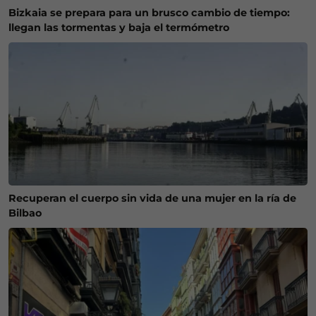
Bizkaia se prepara para un brusco cambio de tiempo:
llegan las tormentas y baja el termómetro
Recuperan el cuerpo sin vida de una mujer en la ría de
Bilbao