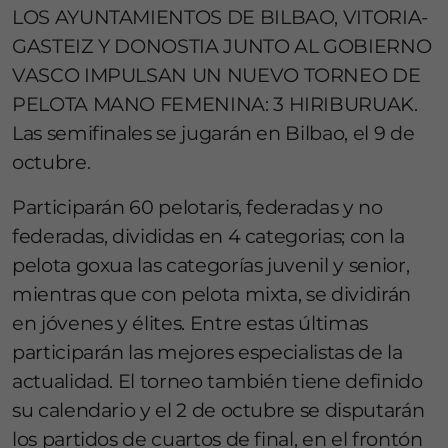
LOS AYUNTAMIENTOS DE BILBAO, VITORIA-
GASTEIZ Y DONOSTIA JUNTO AL GOBIERNO
VASCO IMPULSAN UN NUEVO TORNEO DE
PELOTA MANO FEMENINA: 3 HIRIBURUAK.
Las semifinales se jugarán en Bilbao, el 9 de
octubre.
Participarán 60 pelotaris, federadas y no
federadas, divididas en 4 categorias; con la
pelota goxua las categorías juvenil y senior,
mientras que con pelota mixta, se dividirán
en jóvenes y élites. Entre estas últimas
participarán las mejores especialistas de la
actualidad. El torneo también tiene definido
su calendario y el 2 de octubre se disputarán
los partidos de cuartos de final, en el frontón