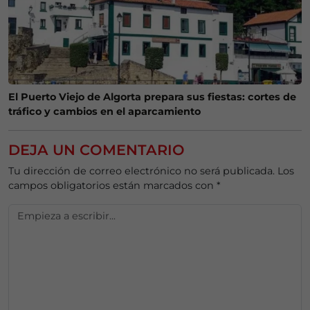
El Puerto Viejo de Algorta prepara sus fiestas: cortes de
tráfico y cambios en el aparcamiento
DEJA UN COMENTARIO
Tu dirección de correo electrónico no será publicada.
Los
campos obligatorios están marcados con
*