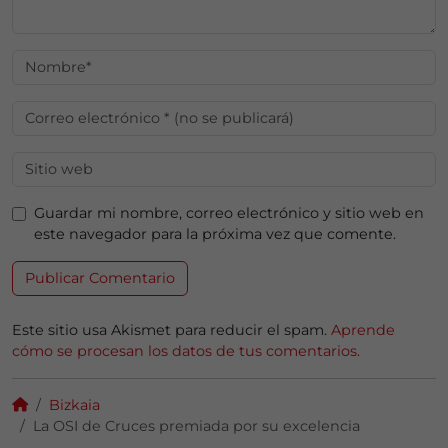
Guardar mi nombre, correo electrónico y sitio web en
este navegador para la próxima vez que comente.
Este sitio usa Akismet para reducir el spam.
Aprende
cómo se procesan los datos de tus comentarios.
Bizkaia
La OSI de Cruces premiada por su excelencia