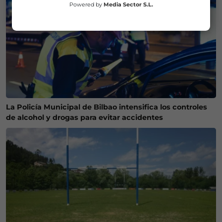
Powered by
Media Sector S.L.
La Policía Municipal de Bilbao intensifica los controles
de alcohol y drogas para evitar accidentes