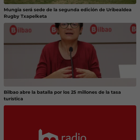
Mungia será sede de la segunda edición de Uribealdea
Rugby Txapelketa
Bilbao abre la batalla por los 25 millones de la tasa
turística