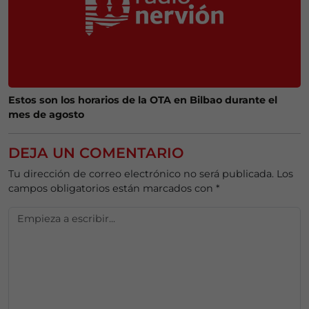
Estos son los horarios de la OTA en Bilbao durante el
mes de agosto
DEJA UN COMENTARIO
Tu dirección de correo electrónico no será publicada.
Los
campos obligatorios están marcados con
*