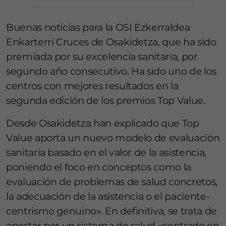
Buenas noticias para la OSI Ezkerraldea
Enkarterri Cruces de Osakidetza, que ha sido
premiada por su excelencia sanitaria, por
segundo año consecutivo. Ha sido uno de los
centros con mejores resultados en la
segunda edición de los premios Top Value.
Desde Osakidetza han explicado que Top
Value aporta un nuevo modelo de evaluación
sanitaria basado en el valor de la asistencia,
poniendo el foco en conceptos como la
evaluación de problemas de salud concretos,
la adecuación de la asistencia o el paciente-
centrismo genuino». En definitiva, se trata de
apostar por un sistema de salud «centrado en