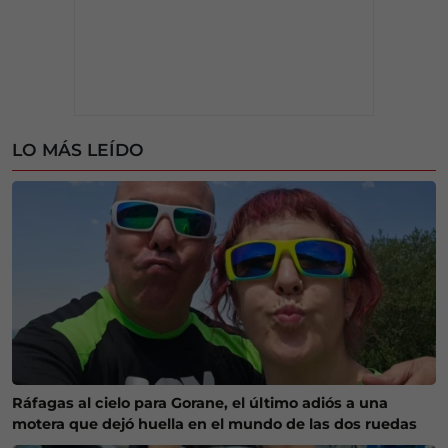
LO MÁS LEÍDO
Ráfagas al cielo para Gorane, el último adiós a una
motera que dejó huella en el mundo de las dos ruedas