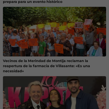
prepara para un evento histórico
Vecinos de la Merindad de Montija reclaman la
reapertura de la farmacia de Villasante: «Es una
necesidad»