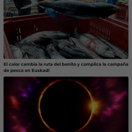
El calor cambia la ruta del bonito y complica la campaña
de pesca en Euskadi