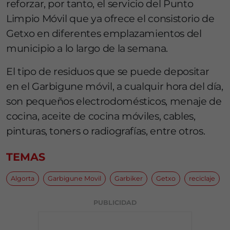
reforzar, por tanto, el servicio del Punto
Limpio Móvil que ya ofrece el consistorio de
Getxo en diferentes emplazamientos del
municipio a lo largo de la semana.
El tipo de residuos que se puede depositar
en el Garbigune móvil, a cualquir hora del día,
son pequeños electrodomésticos, menaje de
cocina, aceite de cocina móviles, cables,
pinturas, toners o radiografías, entre otros.
TEMAS
Algorta
Garbigune Movil
Garbiker
Getxo
reciclaje
PUBLICIDAD