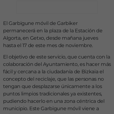
El Garbigune móvil de Garbiker
permanecerá en la plaza de la Estación de
Algorta, en Getxo, desde mañana jueves
hasta el 17 de este mes de noviembre.
El objetivo de este servicio, que cuenta con la
colaboración del Ayuntamiento, es hacer más
fácil y cercana a la ciudadanía de Bizkaia el
concepto del reciclaje, que las personas no
tengan que desplazarse únicamente a los
puntos limpios tradicionales ya existentes,
pudiendo hacerlo en una zona céntrica del
municipio. Este Garbigune móvil viene a