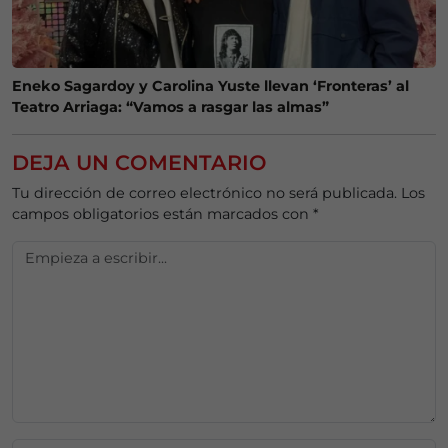
Eneko Sagardoy y Carolina Yuste llevan ‘Fronteras’ al
Teatro Arriaga: “Vamos a rasgar las almas”
DEJA UN COMENTARIO
Tu dirección de correo electrónico no será publicada.
Los
campos obligatorios están marcados con
*