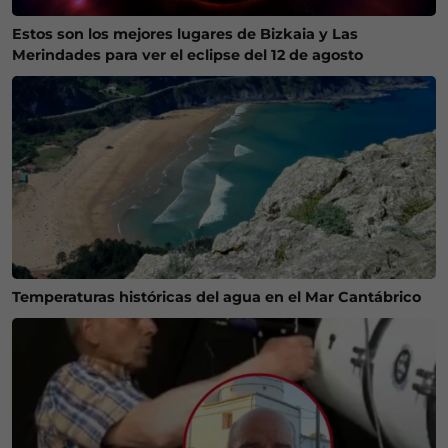
Estos son los mejores lugares de Bizkaia y Las
Merindades para ver el eclipse del 12 de agosto
Temperaturas históricas del agua en el Mar Cantábrico