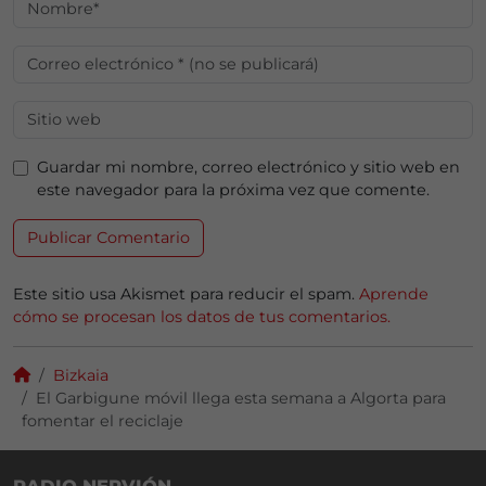
Guardar mi nombre, correo electrónico y sitio web en
este navegador para la próxima vez que comente.
Este sitio usa Akismet para reducir el spam.
Aprende
cómo se procesan los datos de tus comentarios.
Bizkaia
El Garbigune móvil llega esta semana a Algorta para
fomentar el reciclaje