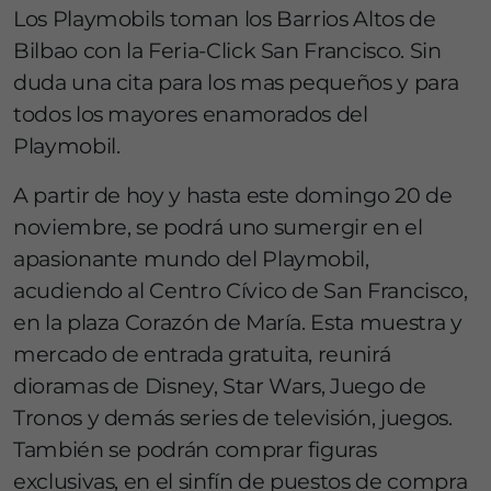
Los Playmobils toman los Barrios Altos de
Bilbao con la Feria-Click San Francisco. Sin
duda una cita para los mas pequeños y para
todos los mayores enamorados del
Playmobil.
A partir de hoy y hasta este domingo 20 de
noviembre, se podrá uno sumergir en el
apasionante mundo del Playmobil,
acudiendo al Centro Cívico de San Francisco,
en la plaza Corazón de María. Esta muestra y
mercado de entrada gratuita, reunirá
dioramas de Disney, Star Wars, Juego de
Tronos y demás series de televisión, juegos.
También se podrán comprar figuras
exclusivas, en el sinfín de puestos de compra