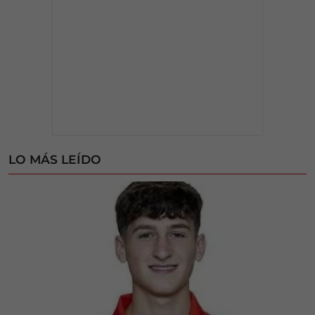
LO MÁS LEÍDO