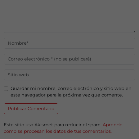
Guardar mi nombre, correo electrónico y sitio web en
este navegador para la próxima vez que comente.
Este sitio usa Akismet para reducir el spam.
Aprende
cómo se procesan los datos de tus comentarios.