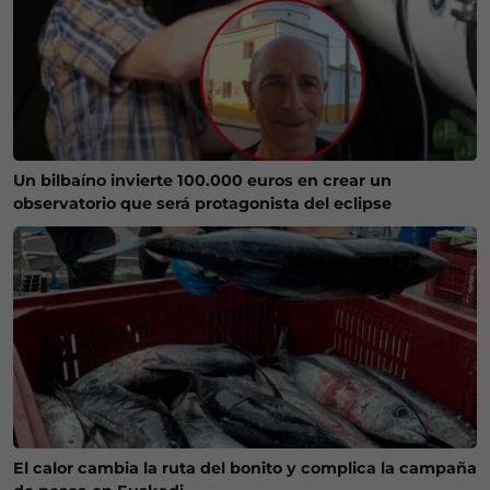
Un bilbaíno invierte 100.000 euros en crear un
observatorio que será protagonista del eclipse
El calor cambia la ruta del bonito y complica la campaña