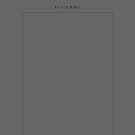
PUBLICIDAD