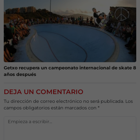
Getxo recupera un campeonato internacional de skate 8
años después
DEJA UN COMENTARIO
Tu dirección de correo electrónico no será publicada.
Los
campos obligatorios están marcados con
*