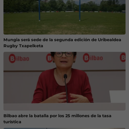
Mungia será sede de la segunda edición de Uribealdea
Rugby Txapelketa
Bilbao abre la batalla por los 25 millones de la tasa
turística