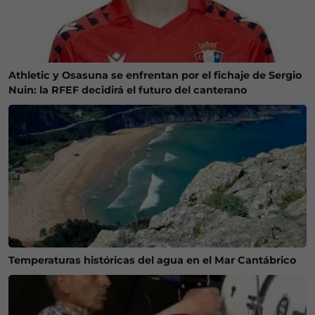
Athletic y Osasuna se enfrentan por el fichaje de Sergio
Nuin: la RFEF decidirá el futuro del canterano
Temperaturas históricas del agua en el Mar Cantábrico