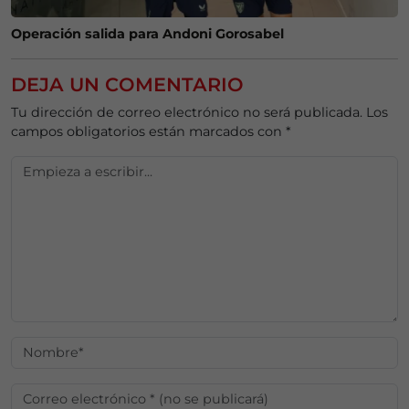
Operación salida para Andoni Gorosabel
DEJA UN COMENTARIO
Tu dirección de correo electrónico no será publicada.
Los
campos obligatorios están marcados con
*