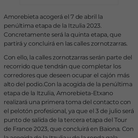
Amorebieta acogerá el 7 de abril la
penúltima etapa de la Itzulia 2023.
Concretamente será la quinta etapa, que
partirá y concluirá en las calles zornotzarras.
Con ello, la calles zornotzarras serán parte del
recorrido que tendrán que completar los
corredores que deseen ocupar el cajón más
alto del podio.Con la acogida de la penúltima
etapa de la Itzulia, Amorebieta-Etxano
realizará una primera toma del contacto con
el pelotón profesional, ya que el 3 de julio será
punto de salida de la tercera etapa del Tour
de France 2023, que concluirá en Baiona. Con
la acogida de la Itzulia y de la ronda gala,