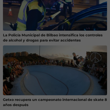
La Policía Municipal de Bilbao intensifica los controles
de alcohol y drogas para evitar accidentes
Getxo recupera un campeonato internacional de skate 8
años después