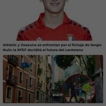
Athletic y Osasuna se enfrentan por el fichaje de Sergio
Nuin: la RFEF decidirá el futuro del canterano