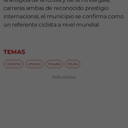
carreras ambas de reconocido prestigio
internacional, el municipio se confirma como
un referente ciclista a nivel mundial.
TEMAS
Ciclismo
etxano
itzualia
itzulia
PUBLICIDAD