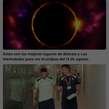
Estos son los mejores lugares de Bizkaia y Las
Merindades para ver el eclipse del 12 de agosto