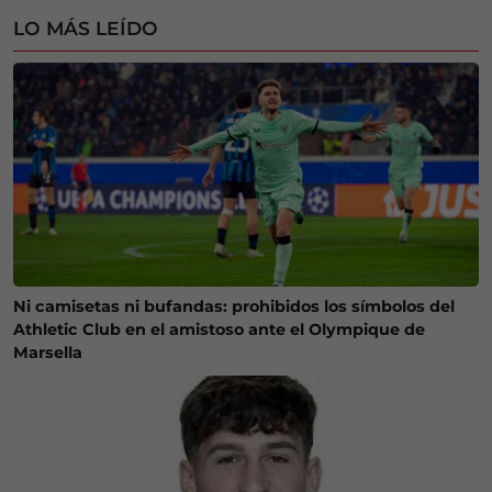
LO MÁS LEÍDO
Ni camisetas ni bufandas: prohibidos los símbolos del
Athletic Club en el amistoso ante el Olympique de
Marsella