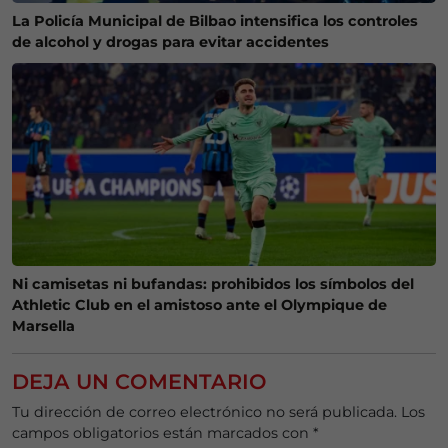
La Policía Municipal de Bilbao intensifica los controles
de alcohol y drogas para evitar accidentes
Ni camisetas ni bufandas: prohibidos los símbolos del
Athletic Club en el amistoso ante el Olympique de
Marsella
DEJA UN COMENTARIO
Tu dirección de correo electrónico no será publicada.
Los
campos obligatorios están marcados con
*