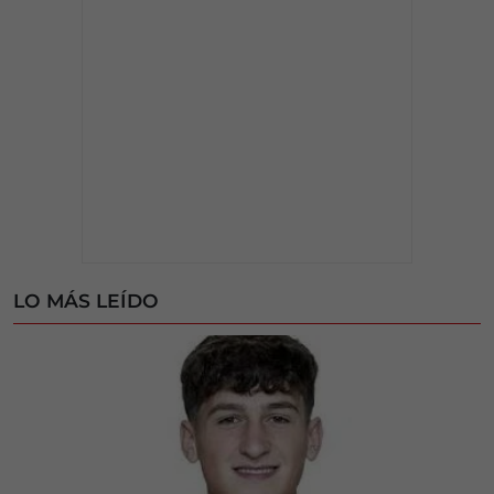
LO MÁS LEÍDO