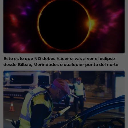
Esto es lo que NO debes hacer si vas a ver el eclipse
desde Bilbao, Merindades o cualquier punto del norte