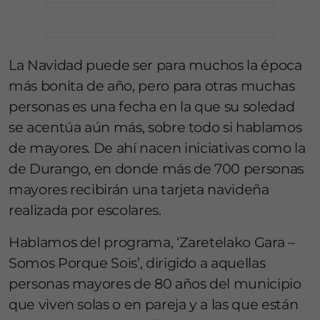
La Navidad puede ser para muchos la época
más bonita de año, pero para otras muchas
personas es una fecha en la que su soledad
se acentúa aún más, sobre todo si hablamos
de mayores. De ahí nacen iniciativas como la
de Durango, en donde más de 700 personas
mayores recibirán una tarjeta navideña
realizada por escolares.
Hablamos del programa, ‘Zaretelako Gara –
Somos Porque Sois’, dirigido a aquellas
personas mayores de 80 años del municipio
que viven solas o en pareja y a las que están