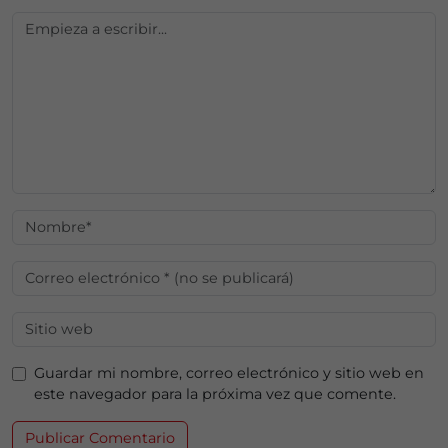
Guardar mi nombre, correo electrónico y sitio web en
este navegador para la próxima vez que comente.