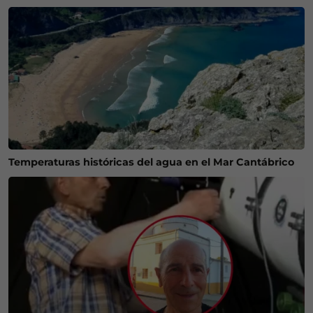
Temperaturas históricas del agua en el Mar Cantábrico