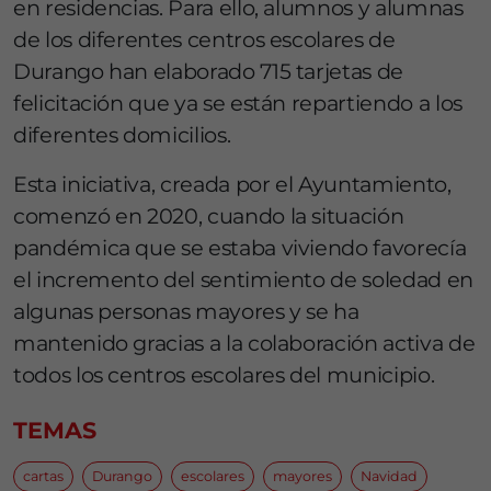
en residencias. Para ello, alumnos y alumnas
de los diferentes centros escolares de
Durango han elaborado 715 tarjetas de
felicitación que ya se están repartiendo a los
diferentes domicilios.
Esta iniciativa, creada por el Ayuntamiento,
comenzó en 2020, cuando la situación
pandémica que se estaba viviendo favorecía
el incremento del sentimiento de soledad en
algunas personas mayores y se ha
mantenido gracias a la colaboración activa de
todos los centros escolares del municipio.
TEMAS
cartas
Durango
escolares
mayores
Navidad