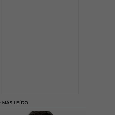
 MÁS LEÍDO