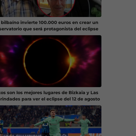
 bilbaíno invierte 100.000 euros en crear un
servatorio que será protagonista del eclipse
tos son los mejores lugares de Bizkaia y Las
rindades para ver el eclipse del 12 de agosto