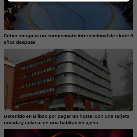
Getxo recupera un campeonato internacional de skate 8
años después
Detenido en Bilbao por pagar un hostal con una tarjeta
robada y colarse en una habitación ajena