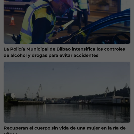
La Policía Municipal de Bilbao intensifica los controles
de alcohol y drogas para evitar accidentes
Recuperan el cuerpo sin vida de una mujer en la ría de