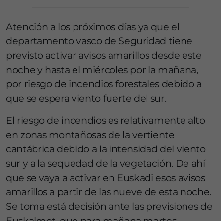
Atención a los próximos días ya que el
departamento vasco de Seguridad tiene
previsto activar avisos amarillos desde este
noche y hasta el miércoles por la mañana,
por riesgo de incendios forestales debido a
que se espera viento fuerte del sur.
El riesgo de incendios es relativamente alto
en zonas montañosas de la vertiente
cantábrica debido a la intensidad del viento
sur y a la sequedad de la vegetación. De ahí
que se vaya a activar en Euskadi esos avisos
amarillos a partir de las nueve de esta noche.
Se toma está decisión ante las previsiones de
Euskalmet, que para mañana martes