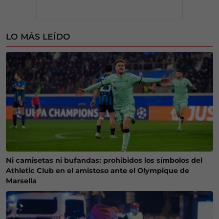
LO MÁS LEÍDO
Ni camisetas ni bufandas: prohibidos los símbolos del
Athletic Club en el amistoso ante el Olympique de
Marsella