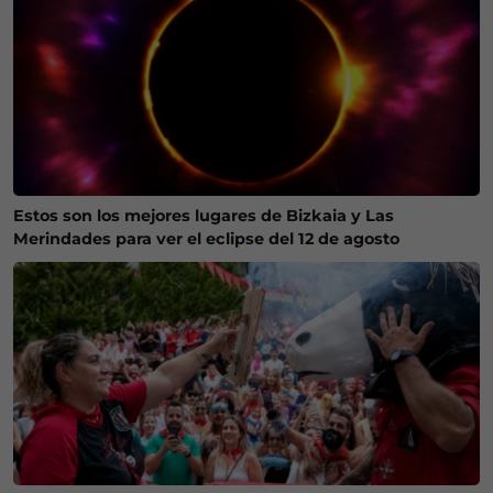
Estos son los mejores lugares de Bizkaia y Las
Merindades para ver el eclipse del 12 de agosto