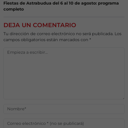
Fiestas de Astrabudua del 6 al 10 de agosto: programa
completo
DEJA UN COMENTARIO
Tu dirección de correo electrónico no será publicada.
Los
campos obligatorios están marcados con
*