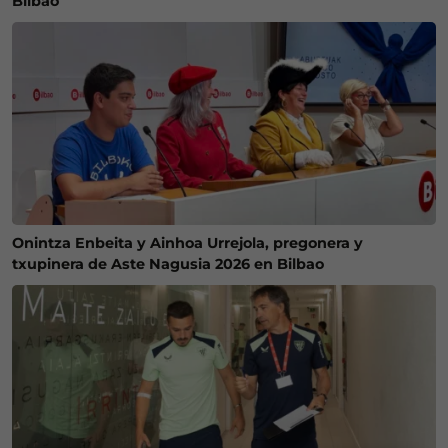
Bilbao
Onintza Enbeita y Ainhoa Urrejola, pregonera y
txupinera de Aste Nagusia 2026 en Bilbao