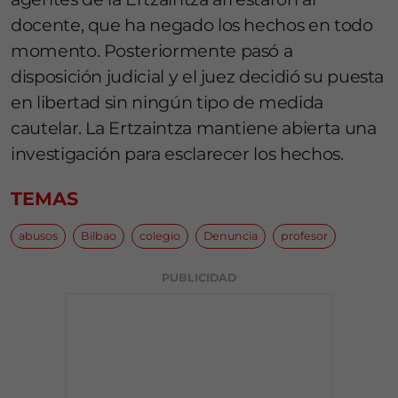
docente, que ha negado los hechos en todo
momento. Posteriormente pasó a
disposición judicial y el juez decidió su puesta
en libertad sin ningún tipo de medida
cautelar. La Ertzaintza mantiene abierta una
investigación para esclarecer los hechos.
TEMAS
abusos
Bilbao
colegio
Denuncia
profesor
PUBLICIDAD