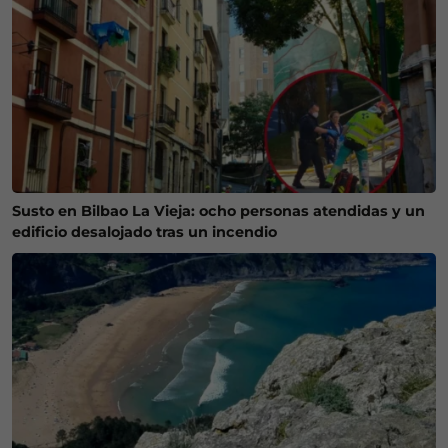
Susto en Bilbao La Vieja: ocho personas atendidas y un
edificio desalojado tras un incendio