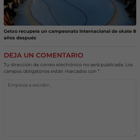
Getxo recupera un campeonato internacional de skate 8
años después
DEJA UN COMENTARIO
Tu dirección de correo electrónico no será publicada.
Los
campos obligatorios están marcados con
*