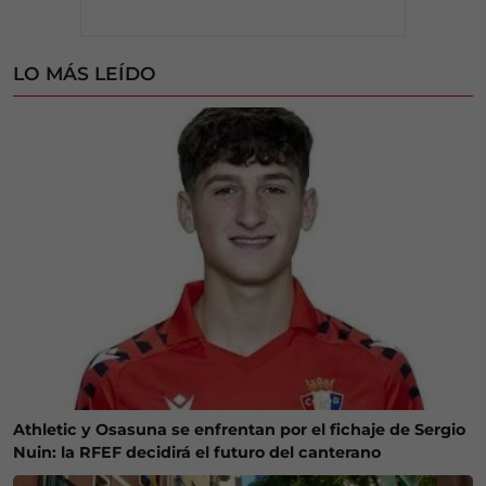
LO MÁS LEÍDO
Athletic y Osasuna se enfrentan por el fichaje de Sergio
Nuin: la RFEF decidirá el futuro del canterano