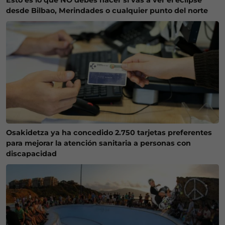
Esto es lo que NO debes hacer si vas a ver el eclipse
desde Bilbao, Merindades o cualquier punto del norte
Osakidetza ya ha concedido 2.750 tarjetas preferentes
para mejorar la atención sanitaria a personas con
discapacidad