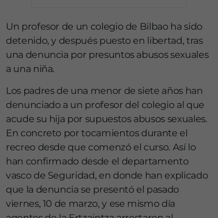
Un profesor de un colegio de Bilbao ha sido
detenido, y después puesto en libertad, tras
una denuncia por presuntos abusos sexuales
a una niña.
Los padres de una menor de siete años han
denunciado a un profesor del colegio al que
acude su hija por supuestos abusos sexuales.
En concreto por tocamientos durante el
recreo desde que comenzó el curso. Así lo
han confirmado desde el departamento
vasco de Seguridad, en donde han explicado
que la denuncia se presentó el pasado
viernes, 10 de marzo, y ese mismo día
agentes de la Ertzaintza arrestaron al