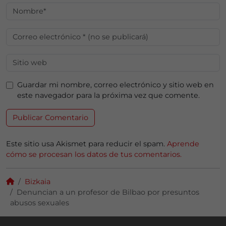
Guardar mi nombre, correo electrónico y sitio web en
este navegador para la próxima vez que comente.
Este sitio usa Akismet para reducir el spam.
Aprende
cómo se procesan los datos de tus comentarios.
Bizkaia
Denuncian a un profesor de Bilbao por presuntos
abusos sexuales