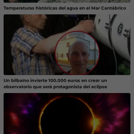
Temperaturas históricas del agua en el Mar Cantábrico
Un bilbaíno invierte 100.000 euros en crear un
observatorio que será protagonista del eclipse