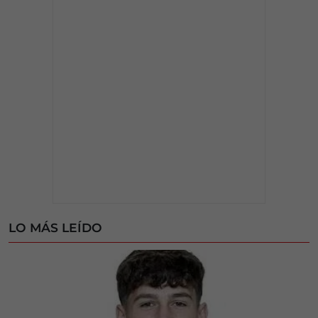
LO MÁS LEÍDO