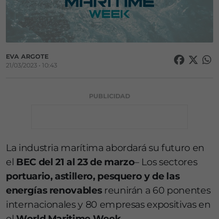
EVA ARGOTE
21/03/2023 • 10:43
PUBLICIDAD
La industria marítima abordará su futuro en
el
BEC del 21 al 23 de marzo
– Los sectores
portuario, astillero, pesquero y de las
energías renovables
reunirán a 60 ponentes
internacionales y 80 empresas expositivas en
el
World Maritime Week