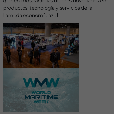
que en mostrarán las últimas novedades en
productos, tecnología y servicios de la
llamada economía azul.