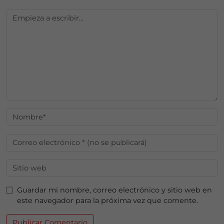
Guardar mi nombre, correo electrónico y sitio web en
este navegador para la próxima vez que comente.