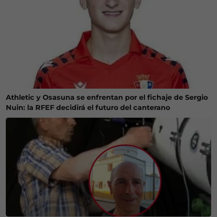
Athletic y Osasuna se enfrentan por el fichaje de Sergio
Nuin: la RFEF decidirá el futuro del canterano