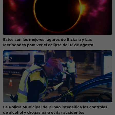
Estos son los mejores lugares de Bizkaia y Las
Merindades para ver el eclipse del 12 de agosto
La Policía Municipal de Bilbao intensifica los controles
de alcohol y drogas para evitar accidentes