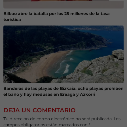
Bilbao abre la batalla por los 25 millones de la tasa
turística
Banderas de las playas de Bizkaia: ocho playas prohíben
el baño y hay medusas en Ereaga y Azkorri
DEJA UN COMENTARIO
Tu dirección de correo electrónico no será publicada.
Los
campos obligatorios están marcados con
*