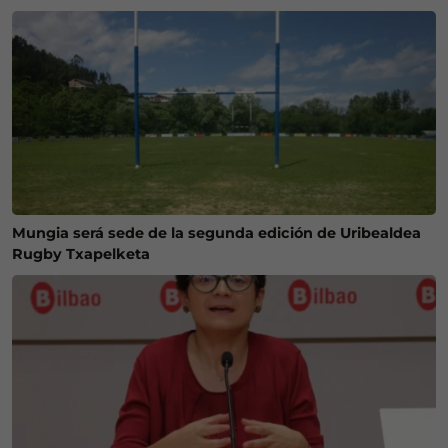
Mungia será sede de la segunda edición de Uribealdea
Rugby Txapelketa