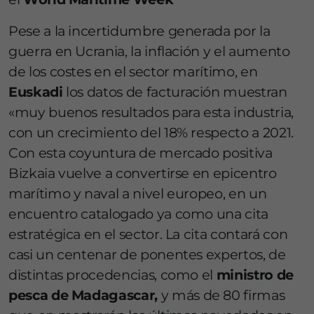
Pese a la incertidumbre generada por la
guerra en Ucrania, la inflación y el aumento
de los costes en el sector marítimo, en
Euskadi
los datos de facturación muestran
«muy buenos resultados para esta industria,
con un crecimiento del 18% respecto a 2021.
Con esta coyuntura de mercado positiva
Bizkaia vuelve a convertirse en epicentro
marítimo y naval a nivel europeo, en un
encuentro catalogado ya como una cita
estratégica en el sector. La cita contará con
casi un centenar de ponentes expertos, de
distintas procedencias, como el
ministro de
pesca de Madagascar,
y más de 80 firmas