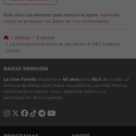
Este sitio usa Akismet para reducir el spam.
Aprende
cómo se procesan los datos de tus comentarios.
Bizkaia
Euskadi
La industria marítima se da cita en el BEC hasta el
jueves
RADIO NERVIÓN
La Gran Familia
desde hace
40 años
en la
88.0
de tu dial. La
emisora de Bilbao para todos los públicos, con Más Música,
información a menos cinco, deportes, tráfico y la
participación de los oyentes.
PROGRAMAS
VOCES