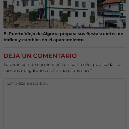
El Puerto Viejo de Algorta prepara sus fiestas: cortes de
tráfico y cambios en el aparcamiento
DEJA UN COMENTARIO
Tu dirección de correo electrónico no será publicada.
Los
campos obligatorios están marcados con
*