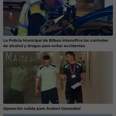
La Policía Municipal de Bilbao intensifica los controles
de alcohol y drogas para evitar accidentes
Operación salida para Andoni Gorosabel