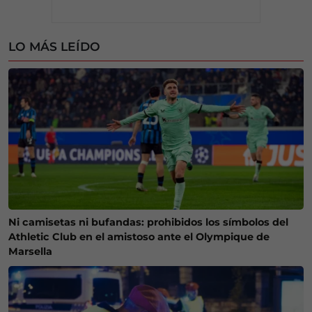
LO MÁS LEÍDO
Ni camisetas ni bufandas: prohibidos los símbolos del
Athletic Club en el amistoso ante el Olympique de
Marsella