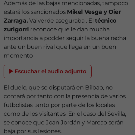
Además de las bajas mencionadas, tampoco
estará los sancionados
Mikel Vesga y Oier
Zarraga.
Valverde aseguraba . El
técnico
zurigorri
reconoce que le dan mucha
importancia a podder seguir la buena racha
ante un buen rival que llega en un buen
momento
Escuchar el audio adjunto
El duelo, que se disputará en Bilbao, no
contará por tanto con la presencia de varios
futbolistas tanto por parte de los locales
como de los visitantes. En el caso del Sevilla,
se conoce que Joan Jordán y Marcao serán
baja por sus lesiones.