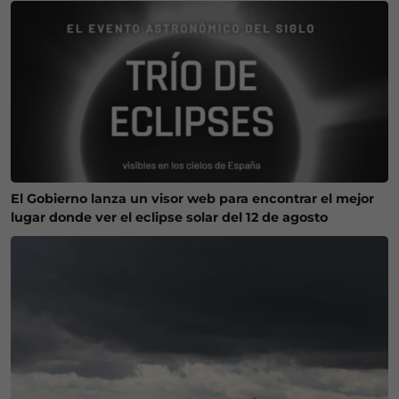
El Gobierno lanza un visor web para encontrar el mejor
lugar donde ver el eclipse solar del 12 de agosto