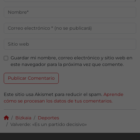
Guardar mi nombre, correo electrónico y sitio web en
este navegador para la próxima vez que comente.
Este sitio usa Akismet para reducir el spam.
Aprende
cómo se procesan los datos de tus comentarios.
Bizkaia
Deportes
Valverde: «Es un partido decisivo»