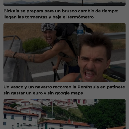
Bizkaia se prepara para un brusco cambio de tiempo:
llegan las tormentas y baja el termómetro
Un vasco y un navarro recorren la Península en patinete
sin gastar un euro y sin google maps