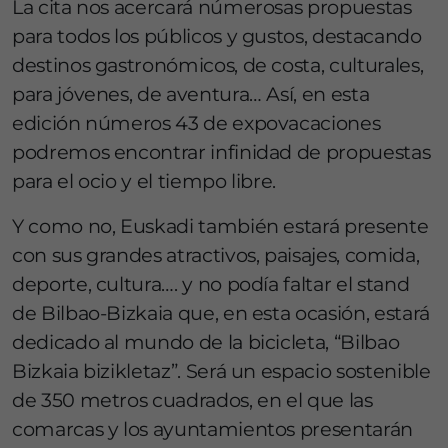
La cita nos acercará númerosas propuestas
para todos los públicos y gustos, destacando
destinos gastronómicos, de costa, culturales,
para jóvenes, de aventura… Así, en esta
edición números 43 de expovacaciones
podremos encontrar infinidad de propuestas
para el ocio y el tiempo libre.
Y como no, Euskadi también estará presente
con sus grandes atractivos, paisajes, comida,
deporte, cultura…. y no podía faltar el stand
de Bilbao-Bizkaia que, en esta ocasión, estará
dedicado al mundo de la bicicleta, “Bilbao
Bizkaia bizikletaz”. Será un espacio sostenible
de 350 metros cuadrados, en el que las
comarcas y los ayuntamientos presentarán