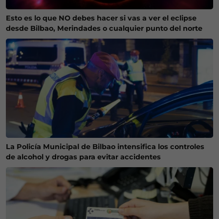
Esto es lo que NO debes hacer si vas a ver el eclipse
desde Bilbao, Merindades o cualquier punto del norte
La Policía Municipal de Bilbao intensifica los controles
de alcohol y drogas para evitar accidentes