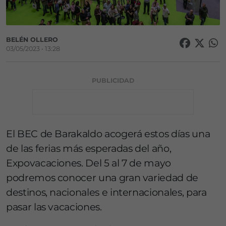
BELÉN OLLERO
03/05/2023 • 13:28
PUBLICIDAD
El BEC de Barakaldo acogerá estos días una
de las ferias más esperadas del año,
Expovacaciones. Del 5 al 7 de mayo
podremos conocer una gran variedad de
destinos, nacionales e internacionales, para
pasar las vacaciones.