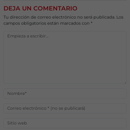
DEJA UN COMENTARIO
Tu dirección de correo electrónico no será publicada.
Los
campos obligatorios están marcados con
*