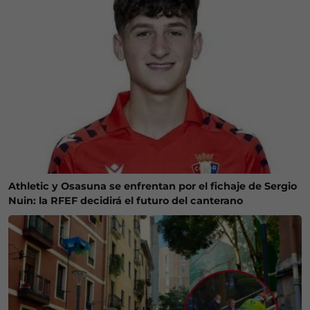
Athletic y Osasuna se enfrentan por el fichaje de Sergio
Nuin: la RFEF decidirá el futuro del canterano