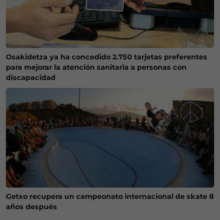
Osakidetza ya ha concedido 2.750 tarjetas preferentes
para mejorar la atención sanitaria a personas con
discapacidad
Getxo recupera un campeonato internacional de skate 8
años después