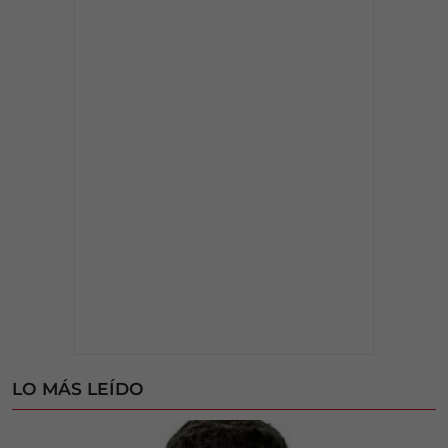
LO MÁS LEÍDO