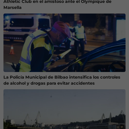
Athletic Club en el amistoso ante el Olympique de
Marsella
La Policía Municipal de Bilbao intensifica los controles
de alcohol y drogas para evitar accidentes