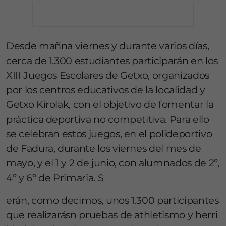
Desde mañna viernes y durante varios días,
cerca de 1.300 estudiantes participarán en los
XIII Juegos Escolares de Getxo, organizados
por los centros educativos de la localidad y
Getxo Kirolak, con el objetivo de fomentar la
práctica deportiva no competitiva. Para ello
se celebran estos juegos, en el polideportivo
de Fadura, durante los viernes del mes de
mayo, y el 1 y 2 de junio, con alumnados de 2º,
4º y 6º de Primaria. S
erán, como decimos, unos 1.300 participantes
que realizarásn pruebas de athletismo y herri