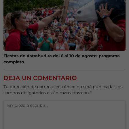
Fiestas de Astrabudua del 6 al 10 de agosto: programa
completo
DEJA UN COMENTARIO
Tu dirección de correo electrónico no será publicada.
Los
campos obligatorios están marcados con
*