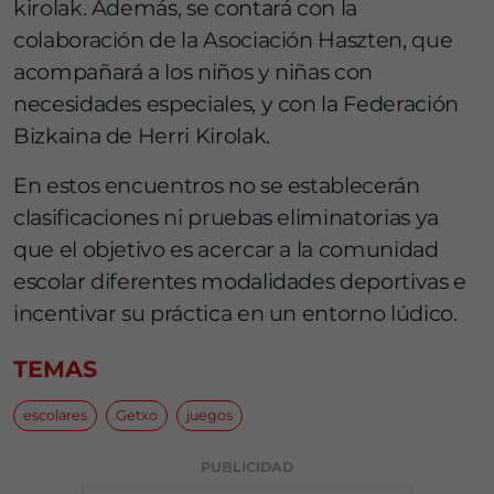
kirolak. Además, se contará con la
colaboración de la Asociación Haszten, que
acompañará a los niños y niñas con
necesidades especiales, y con la Federación
Bizkaina de Herri Kirolak.
En estos encuentros no se establecerán
clasificaciones ni pruebas eliminatorias ya
que el objetivo es acercar a la comunidad
escolar diferentes modalidades deportivas e
incentivar su práctica en un entorno lúdico.
TEMAS
escolares
Getxo
juegos
PUBLICIDAD