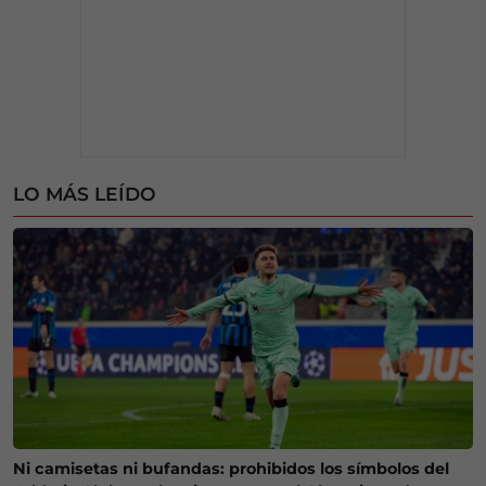
LO MÁS LEÍDO
Ni camisetas ni bufandas: prohibidos los símbolos del