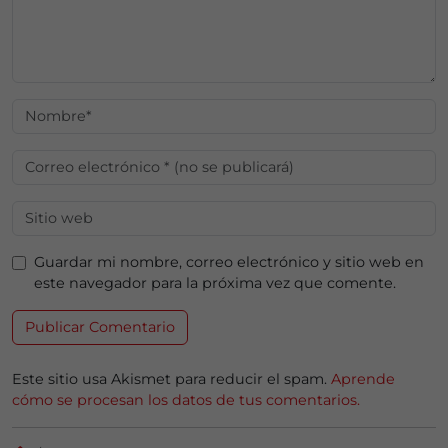
Guardar mi nombre, correo electrónico y sitio web en
este navegador para la próxima vez que comente.
Este sitio usa Akismet para reducir el spam.
Aprende
cómo se procesan los datos de tus comentarios.