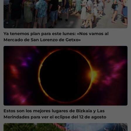
Ya tenemos plan para este lunes: «Nos vamos al
Mercado de San Lorenzo de Getxo»
Estos son los mejores lugares de Bizkaia y Las
Merindades para ver el eclipse del 12 de agosto