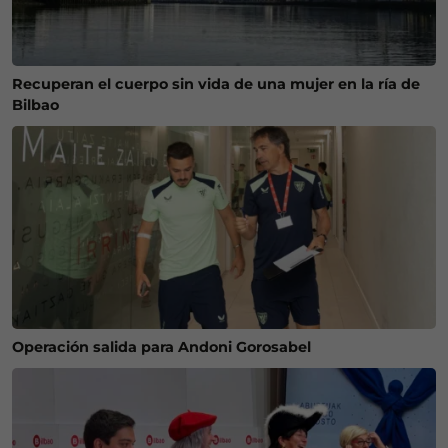
Recuperan el cuerpo sin vida de una mujer en la ría de
Bilbao
Operación salida para Andoni Gorosabel