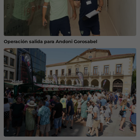
Operación salida para Andoni Gorosabel