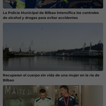
La Policía Municipal de Bilbao intensifica los controles
de alcohol y drogas para evitar accidentes
Recuperan el cuerpo sin vida de una mujer en la ría de
Bilbao