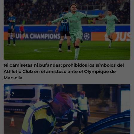
Ni camisetas ni bufandas: prohibidos los símbolos del
Athletic Club en el amistoso ante el Olympique de
Marsella