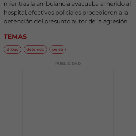
mientras la ambulancia evacuaba al herido al
hospital, efectivos policiales procedieron a la
detención del presunto autor de la agresión.
TEMAS
Bilbao
detenido
pelea
PUBLICIDAD