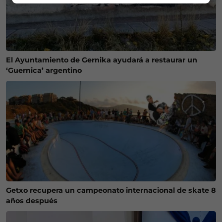
El Ayuntamiento de Gernika ayudará a restaurar un
‘Guernica’ argentino
Getxo recupera un campeonato internacional de skate 8
años después