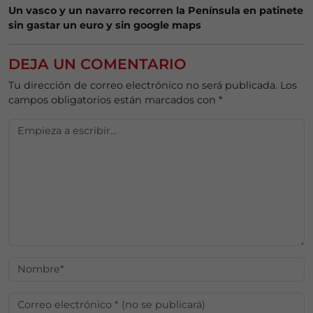
Un vasco y un navarro recorren la Península en patinete
sin gastar un euro y sin google maps
DEJA UN COMENTARIO
Tu dirección de correo electrónico no será publicada.
Los
campos obligatorios están marcados con
*