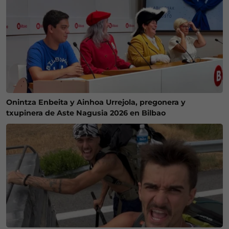
Onintza Enbeita y Ainhoa Urrejola, pregonera y
txupinera de Aste Nagusia 2026 en Bilbao