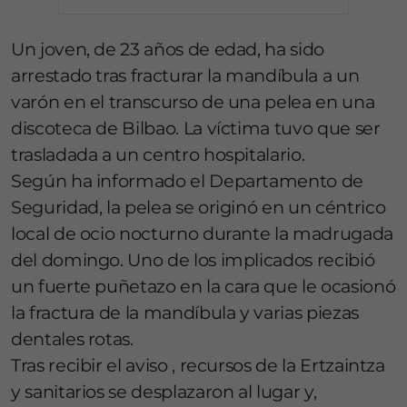
Un joven, de 23 años de edad, ha sido
arrestado tras fracturar la mandíbula a un
varón en el transcurso de una pelea en una
discoteca de Bilbao. La víctima tuvo que ser
trasladada a un centro hospitalario.
Según ha informado el Departamento de
Seguridad, la pelea se originó en un céntrico
local de ocio nocturno durante la madrugada
del domingo. Uno de los implicados recibió
un fuerte puñetazo en la cara que le ocasionó
la fractura de la mandíbula y varias piezas
dentales rotas.
Tras recibir el aviso , recursos de la Ertzaintza
y sanitarios se desplazaron al lugar y,