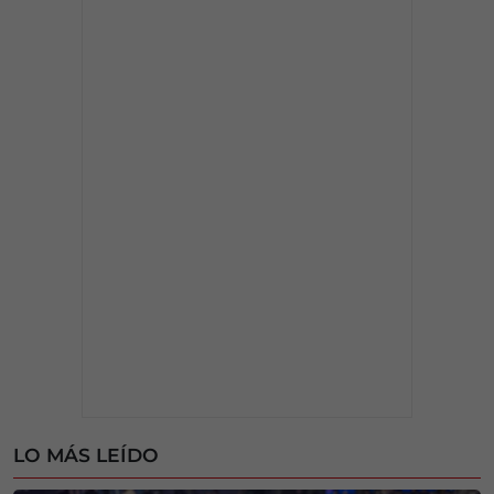
LO MÁS LEÍDO