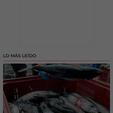
LO MÁS LEÍDO