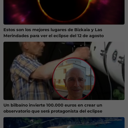
Estos son los mejores lugares de Bizkaia y Las
Merindades para ver el eclipse del 12 de agosto
Un bilbaíno invierte 100.000 euros en crear un
observatorio que será protagonista del eclipse