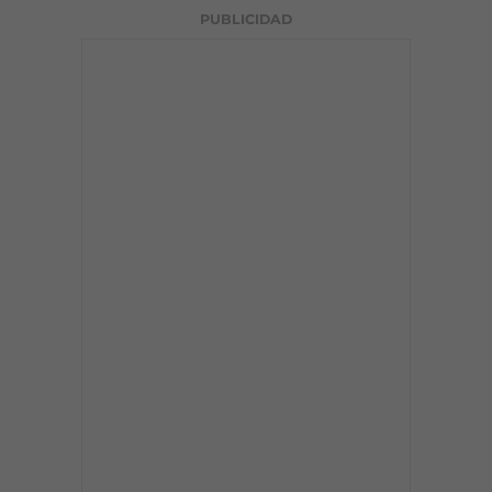
PUBLICIDAD