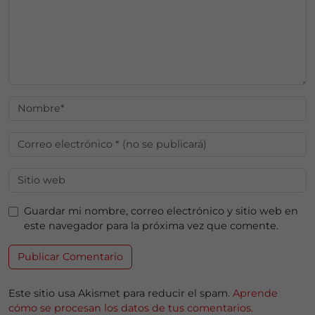
Guardar mi nombre, correo electrónico y sitio web en
este navegador para la próxima vez que comente.
Este sitio usa Akismet para reducir el spam.
Aprende
cómo se procesan los datos de tus comentarios.