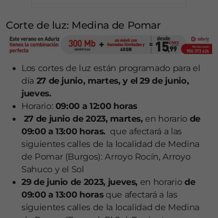
Corte de luz: Medina de Pomar
Los cortes de luz están programado para el
día
27
de junio, martes, y el 29 de junio,
jueves.
Horario:
09:00 a 12:00 horas
27 de junio de 2023, martes,
en horario
de
09:00 a 13:00 horas.
que afectará a las
siguientes calles de la localidad de Medina
de Pomar (Burgos): Arroyo Rocín, Arroyo
Sahuco y el Sol
29 de junio de 2023, jueves,
en horario
de
09:00 a 13:00 horas
que afectará a las
siguientes calles de la localidad de Medina