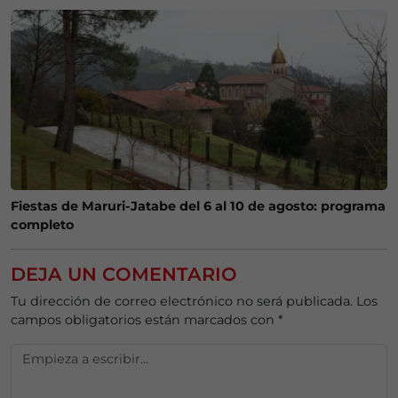
Fiestas de Maruri-Jatabe del 6 al 10 de agosto: programa
completo
DEJA UN COMENTARIO
Tu dirección de correo electrónico no será publicada.
Los
campos obligatorios están marcados con
*