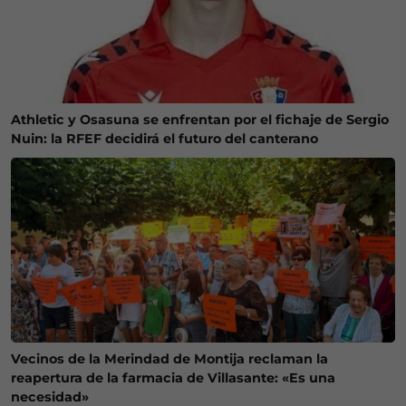
Athletic y Osasuna se enfrentan por el fichaje de Sergio
Nuin: la RFEF decidirá el futuro del canterano
Vecinos de la Merindad de Montija reclaman la
reapertura de la farmacia de Villasante: «Es una
necesidad»