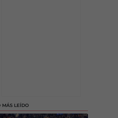
 MÁS LEÍDO