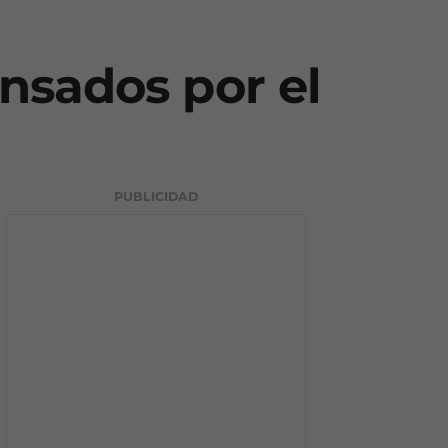
nsados por el
PUBLICIDAD