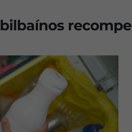
bilbaínos recompe