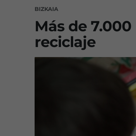
BIZKAIA
Más de 7.000 
reciclaje