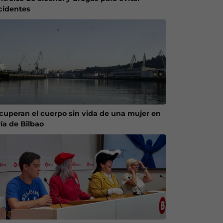
cidentes
cuperan el cuerpo sin vida de una mujer en
ría de Bilbao