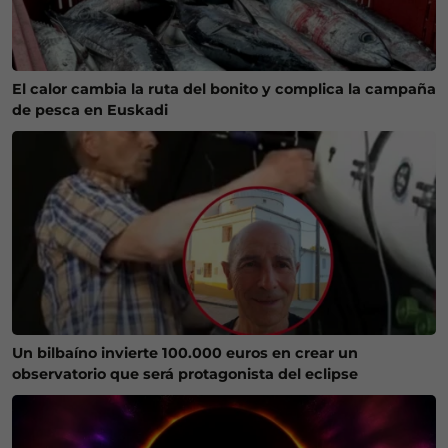
El calor cambia la ruta del bonito y complica la campaña
de pesca en Euskadi
Un bilbaíno invierte 100.000 euros en crear un
observatorio que será protagonista del eclipse