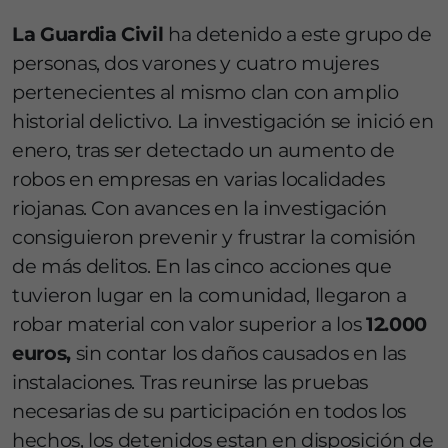
La Guardia Civil
ha detenido a este grupo de
personas, dos varones y cuatro mujeres
pertenecientes al mismo clan con amplio
historial delictivo. La investigación se inició en
enero, tras ser detectado un aumento de
robos en empresas en varias localidades
riojanas. Con avances en la investigación
consiguieron prevenir y frustrar la comisión
de más delitos. En las cinco acciones que
tuvieron lugar en la comunidad, llegaron a
robar material con valor superior a los
12.000
euros,
sin contar los daños causados en las
instalaciones. Tras reunirse las pruebas
necesarias de su participación en todos los
hechos, los detenidos estan en disposición de