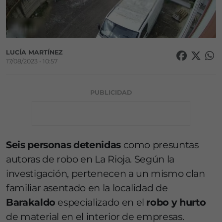
LUCÍA MARTÍNEZ
17/08/2023 • 10:57
PUBLICIDAD
Seis personas detenidas
como presuntas
autoras de robo en La Rioja. Según la
investigación, pertenecen a un mismo clan
familiar asentado en la localidad de
Barakaldo
especializado en el
robo y hurto
de material en el interior de empresas.