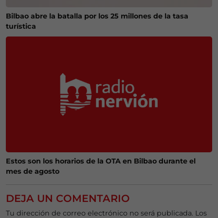
Bilbao abre la batalla por los 25 millones de la tasa
turística
Estos son los horarios de la OTA en Bilbao durante el
mes de agosto
DEJA UN COMENTARIO
Tu dirección de correo electrónico no será publicada.
Los