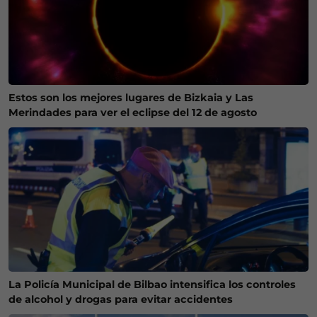
Estos son los mejores lugares de Bizkaia y Las
Merindades para ver el eclipse del 12 de agosto
La Policía Municipal de Bilbao intensifica los controles
de alcohol y drogas para evitar accidentes