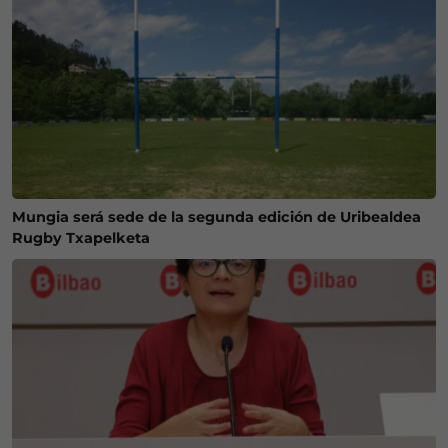
Mungia será sede de la segunda edición de Uribealdea
Rugby Txapelketa