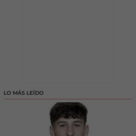
LO MÁS LEÍDO