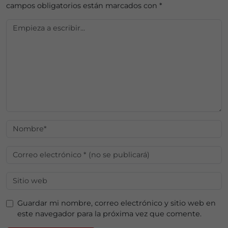
campos obligatorios están marcados con
*
Guardar mi nombre, correo electrónico y sitio web en
este navegador para la próxima vez que comente.