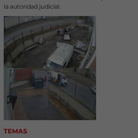
la autoridad judicial.
TEMAS