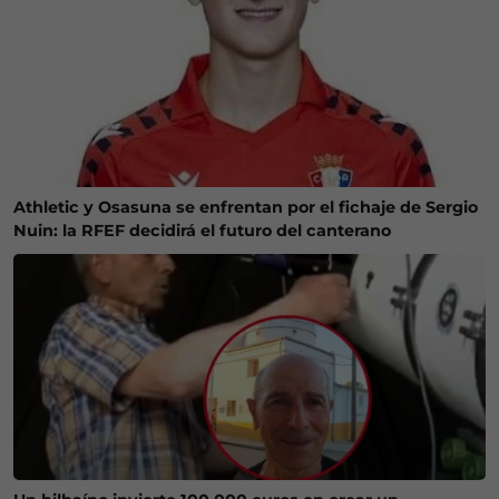
Athletic y Osasuna se enfrentan por el fichaje de Sergio
Nuin: la RFEF decidirá el futuro del canterano