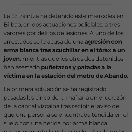
La Ertzaintza ha detenido este miércoles en
Bilbao, en dos actuaciones policiales, a tres
varones por delitos de lesiones. A uno de los
arrestados se le acusa de una
agresión con
arma blanca tras acuchillar en el tórax a un
joven,
mientras que los otros dos detenidos
han asestado
puñetazos y patadas a la
víctima en la estación del metro de Abando
.
La primera actuación se ha registrado
pasadas las cinco de la mañana en el corazón
de la capital vizcaína tras recibir el aviso de
que una persona se encontraba tendida en el
suelo con una herida por arma blanca..
posteriormente la policía ha localizado en las