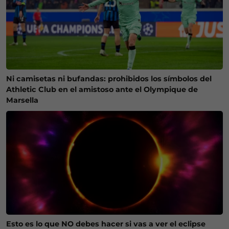
Ni camisetas ni bufandas: prohibidos los símbolos del
Athletic Club en el amistoso ante el Olympique de
Marsella
Esto es lo que NO debes hacer si vas a ver el eclipse