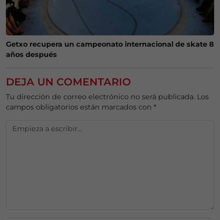
Getxo recupera un campeonato internacional de skate 8
años después
DEJA UN COMENTARIO
Tu dirección de correo electrónico no será publicada.
Los
campos obligatorios están marcados con
*