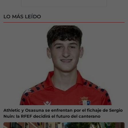
LO MÁS LEÍDO
Athletic y Osasuna se enfrentan por el fichaje de Sergio
Nuin: la RFEF decidirá el futuro del canterano