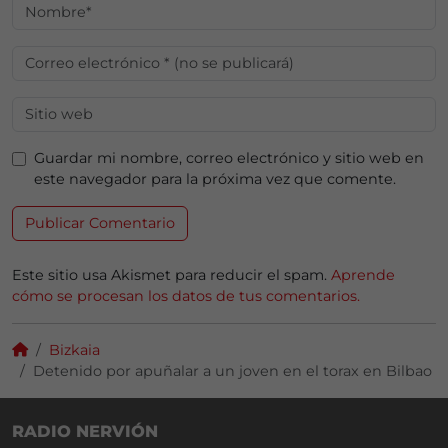
Guardar mi nombre, correo electrónico y sitio web en
este navegador para la próxima vez que comente.
Este sitio usa Akismet para reducir el spam.
Aprende
cómo se procesan los datos de tus comentarios.
Bizkaia
Detenido por apuñalar a un joven en el torax en Bilbao
RADIO NERVIÓN