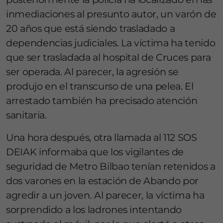
inmediaciones al presunto autor, un varón de
20 años que está siendo trasladado a
dependencias judiciales. La víctima ha tenido
que ser trasladada al hospital de Cruces para
ser operada. Al parecer, la agresión se
produjo en el transcurso de una pelea. El
arrestado también ha precisado atención
sanitaria.
Una hora después, otra llamada al 112 SOS
DEIAK informaba que los vigilantes de
seguridad de Metro Bilbao tenían retenidos a
dos varones en la estación de Abando por
agredir a un joven. Al parecer, la víctima ha
sorprendido a los ladrones intentando