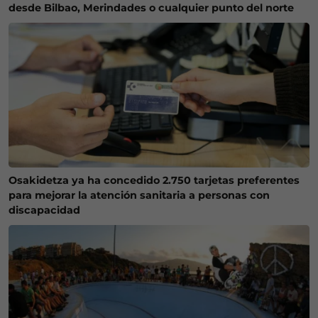
desde Bilbao, Merindades o cualquier punto del norte
Osakidetza ya ha concedido 2.750 tarjetas preferentes
para mejorar la atención sanitaria a personas con
discapacidad