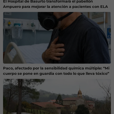
El Hospital de Basurto transformará el pabellón
Ampuero para mejorar la atención a pacientes con ELA
Paco, afectado por la sensibilidad química múltiple: “Mi
cuerpo se pone en guardia con todo lo que lleva tóxico”