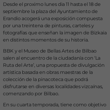
Desde el proximo lunes dia 11 hasta el 18 de
septiembre la plaza del Ayuntamiento de
Erandio acogerá una exposición compuesta
por una treintena de pinturas, carteles y
fotografías que enseñan la imagen de Bizkaia
en distintos momentos de su historia.
BBK y el Museo de Bellas Artes de Bilbao
salen al encuentro de la ciudadanía con ‘La
Ruta del Arte’, una propuesta de divulgación
artística basada en obras maestras de la
colección de la pinacoteca que podrá
disfrutarse en diversas localidades vizcaínas,
comenzando por Bilbao.
En su cuarta temporada, tiene como objetivo