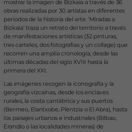
mostrar la imagen de Bizkaia a través de 36
obras realizadas por 30 artistas en diferentes
periodos de la historia del arte. ‘Miradas a
Bizkaia’ traza un retrato del territorio a través
de manifestaciones artísticas (32 pinturas,
tres carteles, dos fotografías y un collage) que
recorren una amplia cronología, desde las
últimas décadas del siglo XVIII hasta la
primera del XXI.
Las imágenes recogen la iconografía y la
geografía vizcaínas, desde los enclaves
rurales, la costa cantábrica y sus puertos
(Bermeo, Elantxobe, Plentzia o El Abra), hasta
los paisajes urbanos e industriales (Bilbao,
Erandio o las localidades mineras) de