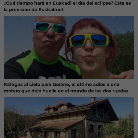
¿Qué tiempo hará en Euskadi el día del eclipse? Esta es
la previsión de Euskalmet
Ráfagas al cielo para Gorane, el último adiós a una
motera que dejó huella en el mundo de las dos ruedas