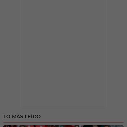
LO MÁS LEÍDO