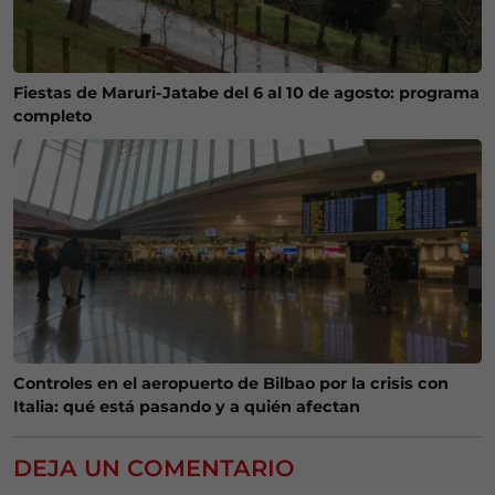
Fiestas de Maruri-Jatabe del 6 al 10 de agosto: programa
completo
Controles en el aeropuerto de Bilbao por la crisis con
Italia: qué está pasando y a quién afectan
DEJA UN COMENTARIO