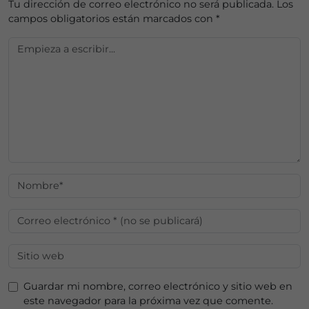
Tu dirección de correo electrónico no será publicada.
Los
campos obligatorios están marcados con
*
Guardar mi nombre, correo electrónico y sitio web en
este navegador para la próxima vez que comente.