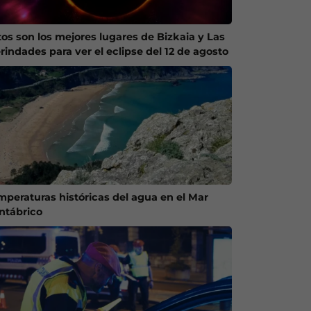
tos son los mejores lugares de Bizkaia y Las
rindades para ver el eclipse del 12 de agosto
mperaturas históricas del agua en el Mar
ntábrico