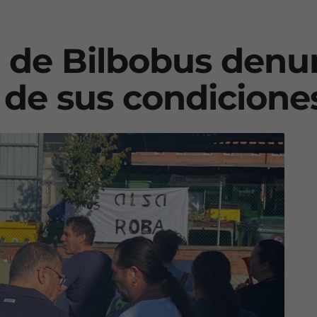
 de Bilbobus denu
 de sus condicione