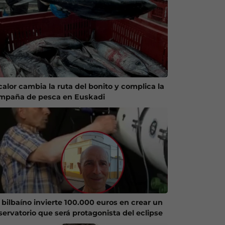
calor cambia la ruta del bonito y complica la
mpaña de pesca en Euskadi
 bilbaíno invierte 100.000 euros en crear un
servatorio que será protagonista del eclipse