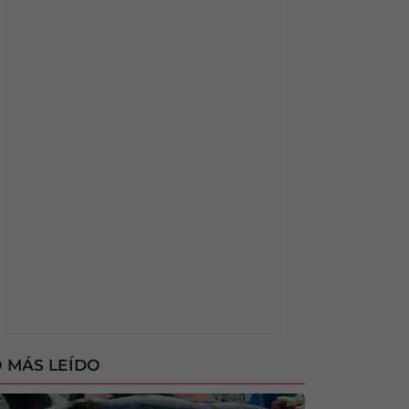
 MÁS LEÍDO