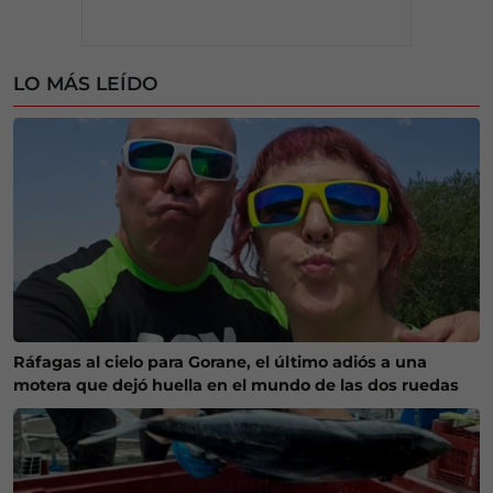
LO MÁS LEÍDO
Ráfagas al cielo para Gorane, el último adiós a una
motera que dejó huella en el mundo de las dos ruedas