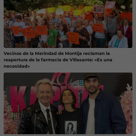
Vecinos de la Merindad de Montija reclaman la
reapertura de la farmacia de Villasante: «Es una
necesidad»