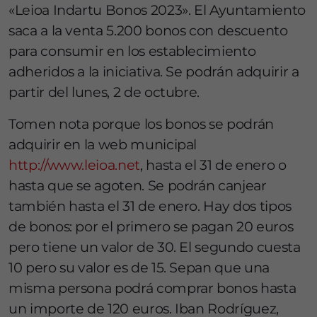
«Leioa Indartu Bonos 2023». El Ayuntamiento
saca a la venta 5.200 bonos con descuento
para consumir en los establecimiento
adheridos a la iniciativa. Se podrán adquirir a
partir del lunes, 2 de octubre.
Tomen nota porque los bonos se podrán
adquirir en la web municipal
http://www.leioa.net
, hasta el 31 de enero o
hasta que se agoten. Se podrán canjear
también hasta el 31 de enero. Hay dos tipos
de bonos: por el primero se pagan 20 euros
pero tiene un valor de 30. El segundo cuesta
10 pero su valor es de 15. Sepan que una
misma persona podrá comprar bonos hasta
un importe de 120 euros. Iban Rodríguez,