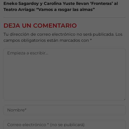
Eneko Sagardoy y Carolina Yuste llevan ‘Fronteras’ al
Teatro Arriaga: “Vamos a rasgar las almas”
DEJA UN COMENTARIO
Tu dirección de correo electrónico no será publicada.
Los
campos obligatorios están marcados con
*