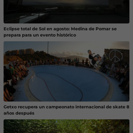
Eclipse total de Sol en agosto: Medina de Pomar se
prepara para un evento histórico
Getxo recupera un campeonato internacional de skate 8
años después