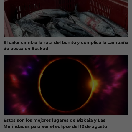
El calor cambia la ruta del bonito y complica la campaña
de pesca en Euskadi
Estos son los mejores lugares de Bizkaia y Las
Merindades para ver el eclipse del 12 de agosto