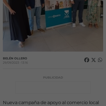
BELÉN OLLERO
29/09/2023 • 13:16
PUBLICIDAD
Nueva campaña de apoyo al comercio local