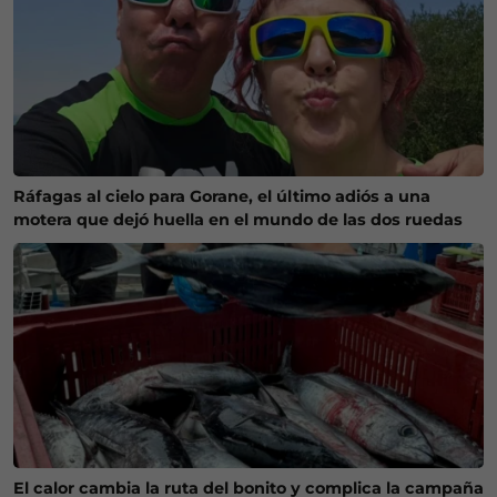
Ráfagas al cielo para Gorane, el último adiós a una
motera que dejó huella en el mundo de las dos ruedas
El calor cambia la ruta del bonito y complica la campaña