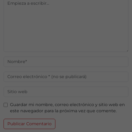
Guardar mi nombre, correo electrónico y sitio web en
este navegador para la próxima vez que comente.