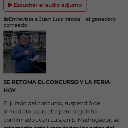
Escuchar el audio adjunto
📻Entrevista a Juan Luis Irázola´, el ganadero
corneado
SE RETOMA EL CONCURSO Y LA FERIA
HOY
El jurado del concurso, suspendió de
inmediato la prueba pero según ha
confirmado Juan Luis, en El Madrugador, se