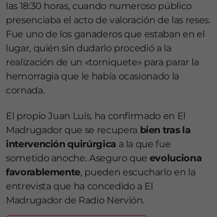
las 18:30 horas, cuando numeroso público
presenciaba el acto de valoración de las reses.
Fue uno de los ganaderos que estaban en el
lugar, quién sin dudarlo procedió a la
realización de un «torniquete» para parar la
hemorragia que le había ocasionado la
cornada.
El propio Juan Luís, ha confirmado en El
Madrugador que se recupera
bien tras la
intervención quirúrgica
a la que fue
sometido anoche. Aseguro que
evoluciona
favorablemente
, pueden escucharlo en la
entrevista que ha concedido a El
Madrugador de Radio Nervión.