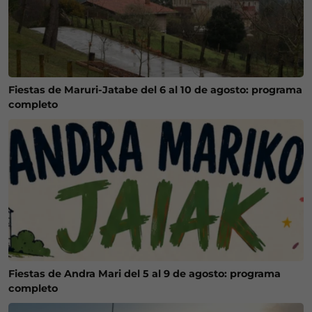
Fiestas de Maruri-Jatabe del 6 al 10 de agosto: programa
completo
Fiestas de Andra Mari del 5 al 9 de agosto: programa
completo