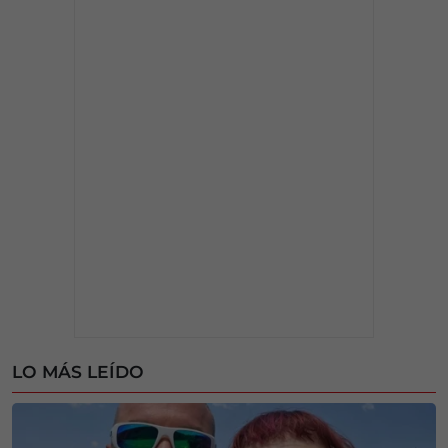
LO MÁS LEÍDO