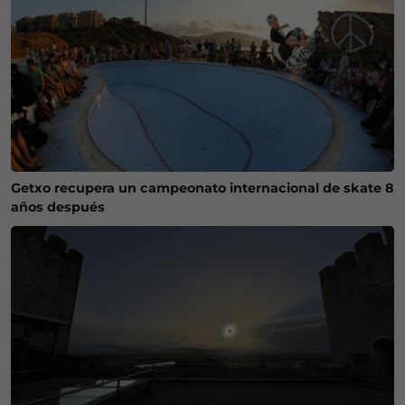
Getxo recupera un campeonato internacional de skate 8
años después