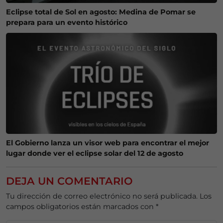
Eclipse total de Sol en agosto: Medina de Pomar se
prepara para un evento histórico
El Gobierno lanza un visor web para encontrar el mejor
lugar donde ver el eclipse solar del 12 de agosto
DEJA UN COMENTARIO
Tu dirección de correo electrónico no será publicada.
Los
campos obligatorios están marcados con
*