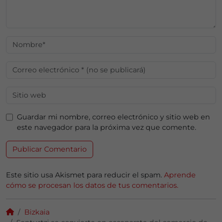
Guardar mi nombre, correo electrónico y sitio web en
este navegador para la próxima vez que comente.
Este sitio usa Akismet para reducir el spam.
Aprende
cómo se procesan los datos de tus comentarios.
Bizkaia