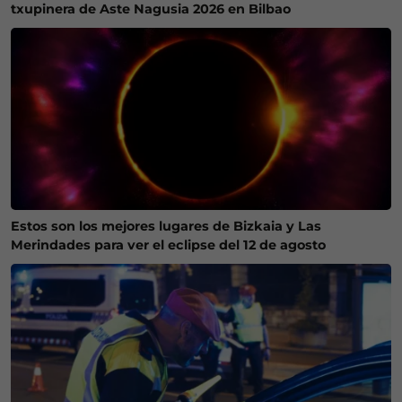
txupinera de Aste Nagusia 2026 en Bilbao
Estos son los mejores lugares de Bizkaia y Las
Merindades para ver el eclipse del 12 de agosto