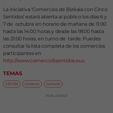
La iniciativa ‘Comercios de Bizkaia con Cinco
Sentidos’ estará abierta al público los días 6 y
7 de octubre en horario de mañana de 11:00
hasta las 14:00 horas y desde las 18:00 hasta
las 21:00 horas, en turno de tarde. Puedes
consultar la lista completa de los comercios
participantes en
http://www.comercio5sentidos.eus
.
TEMAS
CECOBI
comercio
Santurtzi
PUBLICIDAD