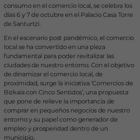
consumo en el comercio local, se celebra los
días 6 y 7 de octubre en el Palacio Casa Torre
de Santurtzi.
En el escenario post pandémico, el comercio
local se ha convertido en una pieza
fundamental para poder revitalizar las
ciudades de nuestro entorno. Con el objetivo
de dinamizar el comercio local, de
proximidad, surge la iniciativa ‘Comercios de
Bizkaia con Cinco Sentidos’, una propuesta
que pone de relieve la importancia de
comprar en pequeños negocios de nuestro
entorno y su papel como generador de
empleo y prosperidad dentro de un
municipio.