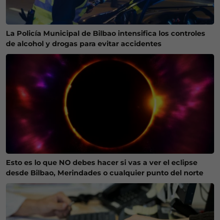
La Policía Municipal de Bilbao intensifica los controles
de alcohol y drogas para evitar accidentes
Esto es lo que NO debes hacer si vas a ver el eclipse
desde Bilbao, Merindades o cualquier punto del norte