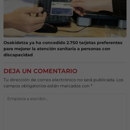
Osakidetza ya ha concedido 2.750 tarjetas preferentes
para mejorar la atención sanitaria a personas con
discapacidad
DEJA UN COMENTARIO
Tu dirección de correo electrónico no será publicada.
Los
campos obligatorios están marcados con
*