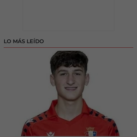
LO MÁS LEÍDO