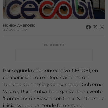
MÓNICA AMBROSIO
06/10/2023 • 14:21
PUBLICIDAD
Por segundo año consecutivo, CECOBI, en
colaboración con el Departamento de
Turismo, Comercio y Consumo del Gobierno
Vasco y Rural Kutxa, ha organizado el evento
‘Comercios de Bizkaia con Cinco Sentidos’. La
iniciativa, que pretende fomentar el