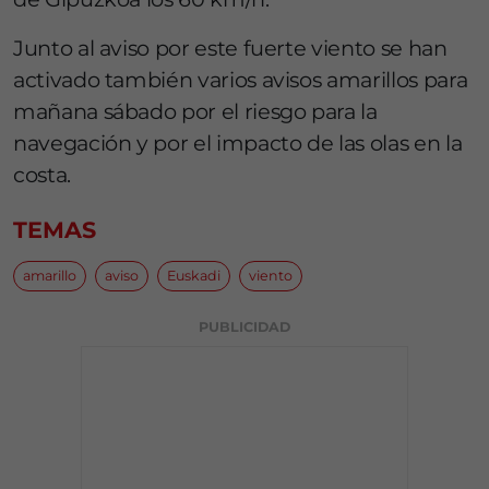
Junto al aviso por este fuerte viento se han
activado también varios avisos amarillos para
mañana sábado por el riesgo para la
navegación y por el impacto de las olas en la
costa.
TEMAS
amarillo
aviso
Euskadi
viento
PUBLICIDAD