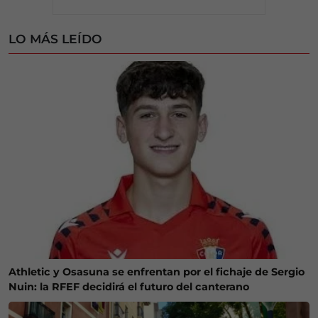
LO MÁS LEÍDO
Athletic y Osasuna se enfrentan por el fichaje de Sergio
Nuin: la RFEF decidirá el futuro del canterano