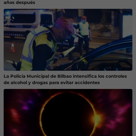
años después
La Policía Municipal de Bilbao intensifica los controles
de alcohol y drogas para evitar accidentes