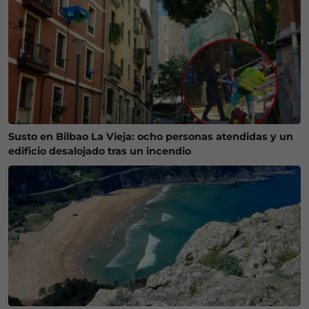
Susto en Bilbao La Vieja: ocho personas atendidas y un
edificio desalojado tras un incendio