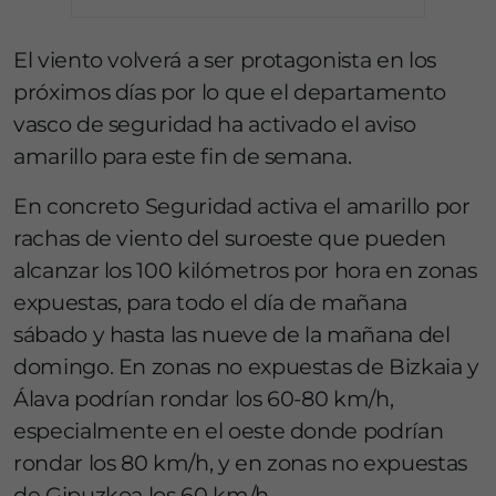
El viento volverá a ser protagonista en los
próximos días por lo que el departamento
vasco de seguridad ha activado el aviso
amarillo para este fin de semana.
En concreto Seguridad activa el amarillo por
rachas de viento del suroeste que pueden
alcanzar los 100 kilómetros por hora en zonas
expuestas, para todo el día de mañana
sábado y hasta las nueve de la mañana del
domingo. En zonas no expuestas de Bizkaia y
Álava podrían rondar los 60-80 km/h,
especialmente en el oeste donde podrían
rondar los 80 km/h, y en zonas no expuestas
de Gipuzkoa los 60 km/h.