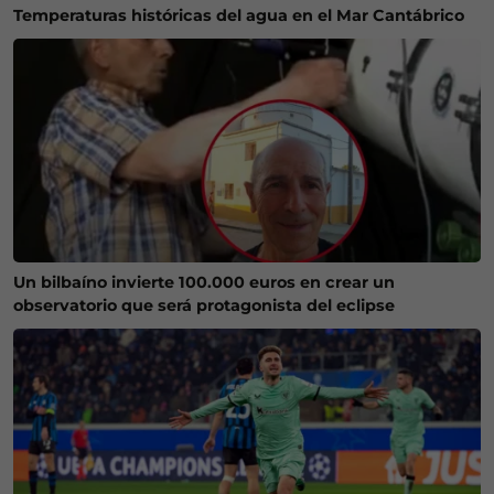
Temperaturas históricas del agua en el Mar Cantábrico
Un bilbaíno invierte 100.000 euros en crear un
observatorio que será protagonista del eclipse