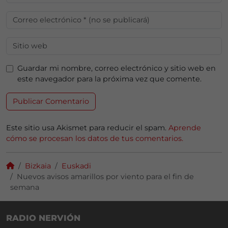
Guardar mi nombre, correo electrónico y sitio web en
este navegador para la próxima vez que comente.
Este sitio usa Akismet para reducir el spam.
Aprende
cómo se procesan los datos de tus comentarios.
Bizkaia
Euskadi
Nuevos avisos amarillos por viento para el fin de
semana
RADIO NERVIÓN