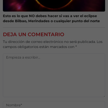
Esto es lo que NO debes hacer si vas a ver el eclipse
desde Bilbao, Merindades o cualquier punto del norte
DEJA UN COMENTARIO
Tu dirección de correo electrónico no será publicada.
Los
campos obligatorios están marcados con
*