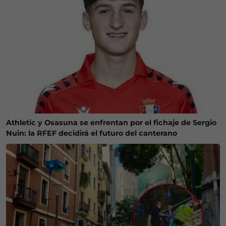
Athletic y Osasuna se enfrentan por el fichaje de Sergio
Nuin: la RFEF decidirá el futuro del canterano