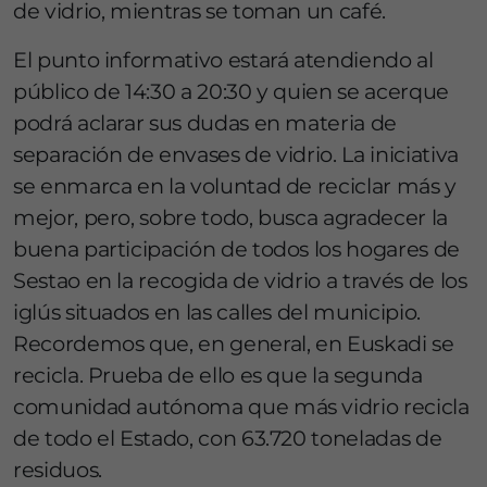
de vidrio, mientras se toman un café.
El punto informativo estará atendiendo al
público de 14:30 a 20:30 y quien se acerque
podrá aclarar sus dudas en materia de
separación de envases de vidrio. La iniciativa
se enmarca en la voluntad de reciclar más y
mejor, pero, sobre todo, busca agradecer la
buena participación de todos los hogares de
Sestao en la recogida de vidrio a través de los
iglús situados en las calles del municipio.
Recordemos que, en general, en Euskadi se
recicla. Prueba de ello es que la segunda
comunidad autónoma que más vidrio recicla
de todo el Estado, con 63.720 toneladas de
residuos.