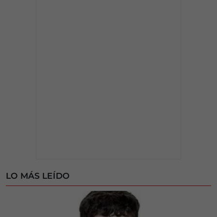
LO MÁS LEÍDO