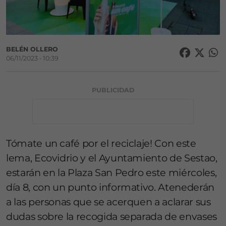
BELÉN OLLERO
06/11/2023 • 10:39
PUBLICIDAD
Tómate un café por el reciclaje! Con este
lema, Ecovidrio y el Ayuntamiento de Sestao,
estarán en la Plaza San Pedro este miércoles,
día 8, con un punto informativo. Atenederán
a las personas que se acerquen a aclarar sus
dudas sobre la recogida separada de envases