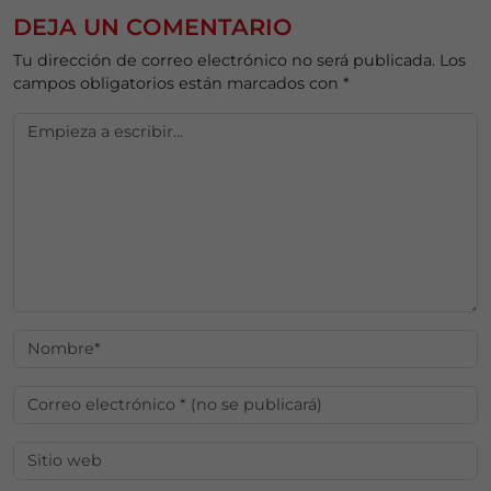
DEJA UN COMENTARIO
Tu dirección de correo electrónico no será publicada.
Los
campos obligatorios están marcados con
*