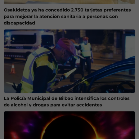
Osakidetza ya ha concedido 2.750 tarjetas preferentes
para mejorar la atención sanitaria a personas con
discapacidad
La Policía Municipal de Bilbao intensifica los controles
de alcohol y drogas para evitar accidentes