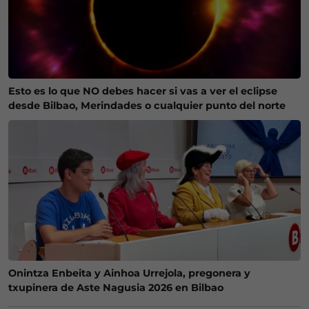
Esto es lo que NO debes hacer si vas a ver el eclipse
desde Bilbao, Merindades o cualquier punto del norte
Onintza Enbeita y Ainhoa Urrejola, pregonera y
txupinera de Aste Nagusia 2026 en Bilbao