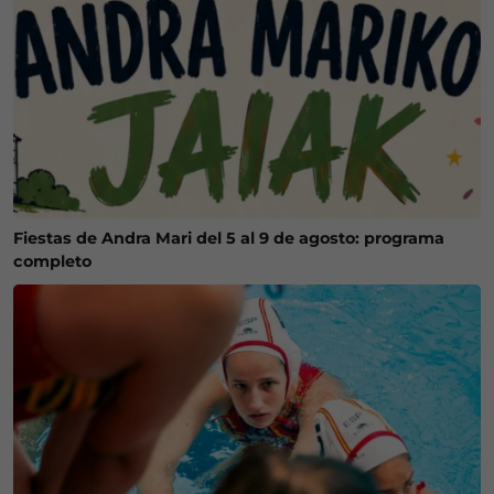
Fiestas de Andra Mari del 5 al 9 de agosto: programa
completo