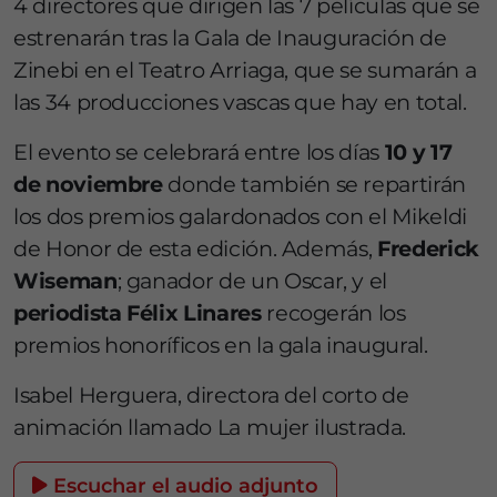
4 directores que dirigen las 7 películas que se
estrenarán tras la Gala de Inauguración de
Zinebi en el Teatro Arriaga, que se sumarán a
las 34 producciones vascas que hay en total.
El evento se celebrará entre los días
10 y 17
de noviembre
donde también se repartirán
los dos premios galardonados con el Mikeldi
de Honor de esta edición. Además,
Frederick
Wiseman
; ganador de un Oscar, y el
periodista Félix Linares
recogerán los
premios honoríficos en la gala inaugural.
Isabel Herguera, directora del corto de
animación llamado La mujer ilustrada.
Escuchar el audio adjunto