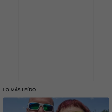
LO MÁS LEÍDO