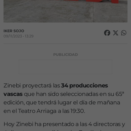
IKER SOJO
09/11/2023 • 13:29
PUBLICIDAD
Zinebi proyectará las
34 producciones
vascas
que han sido seleccionadas en su 65ª
edición, que tendrá lugar el día de mañana
en el Teatro Arriaga a las 19:30.
Hoy Zinebi ha presentado a las 4 directoras y