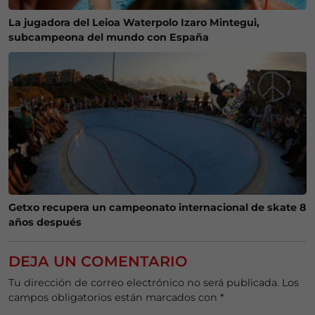
La jugadora del Leioa Waterpolo Izaro Mintegui,
subcampeona del mundo con España
Getxo recupera un campeonato internacional de skate 8
años después
DEJA UN COMENTARIO
Tu dirección de correo electrónico no será publicada.
Los
campos obligatorios están marcados con
*