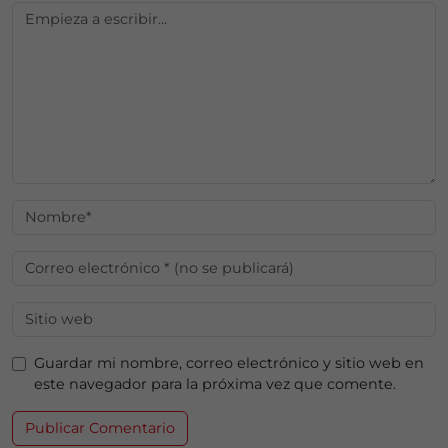
Guardar mi nombre, correo electrónico y sitio web en
este navegador para la próxima vez que comente.