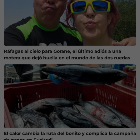
Ráfagas al cielo para Gorane, el último adiós a una
motera que dejó huella en el mundo de las dos ruedas
El calor cambia la ruta del bonito y complica la campaña