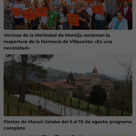
Vecinos de la Merindad de Montija reclaman la
reapertura de la farmacia de Villasante: «Es una
necesidad»
Fiestas de Maruri-Jatabe del 6 al 10 de agosto: programa
completo