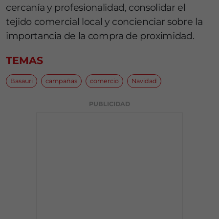
cercanía y profesionalidad, consolidar el
tejido comercial local y concienciar sobre la
importancia de la compra de proximidad.
TEMAS
Basauri
campañas
comercio
Navidad
PUBLICIDAD