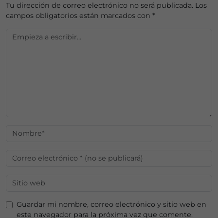
Tu dirección de correo electrónico no será publicada.
Los
campos obligatorios están marcados con
*
Guardar mi nombre, correo electrónico y sitio web en
este navegador para la próxima vez que comente.