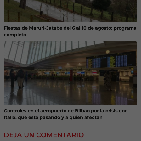
Fiestas de Maruri-Jatabe del 6 al 10 de agosto: programa
completo
Controles en el aeropuerto de Bilbao por la crisis con
Italia: qué está pasando y a quién afectan
DEJA UN COMENTARIO