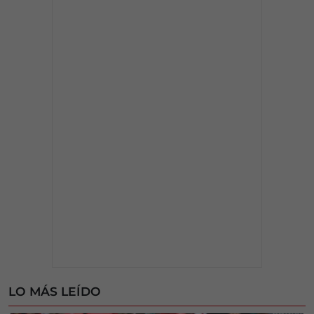
LO MÁS LEÍDO