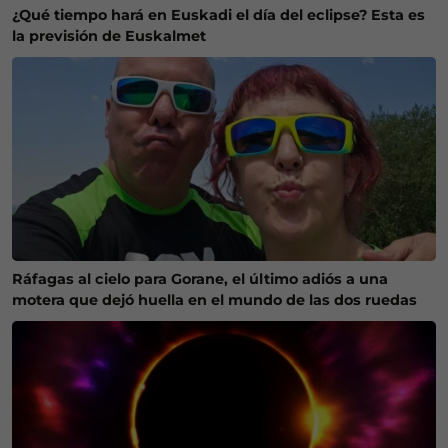
¿Qué tiempo hará en Euskadi el día del eclipse? Esta es
la previsión de Euskalmet
Ráfagas al cielo para Gorane, el último adiós a una
motera que dejó huella en el mundo de las dos ruedas