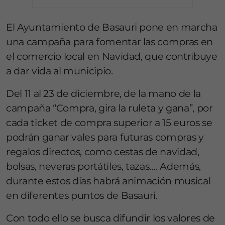
El Ayuntamiento de Basauri pone en marcha
una campaña para fomentar las compras en
el comercio local en Navidad, que contribuye
a dar vida al municipio.
Del 11 al 23 de diciembre, de la mano de la
campaña “Compra, gira la ruleta y gana”, por
cada ticket de compra superior a 15 euros se
podrán ganar vales para futuras compras y
regalos directos, como cestas de navidad,
bolsas, neveras portátiles, tazas…. Además,
durante estos días habrá animación musical
en diferentes puntos de Basauri.
Con todo ello se busca difundir los valores de