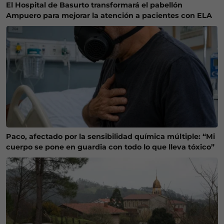
El Hospital de Basurto transformará el pabellón
Ampuero para mejorar la atención a pacientes con ELA
Paco, afectado por la sensibilidad química múltiple: “Mi
cuerpo se pone en guardia con todo lo que lleva tóxico”