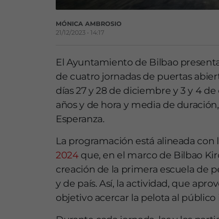
MÓNICA AMBROSIO
21/12/2023 • 14:17
El Ayuntamiento de Bilbao presenta
de cuatro jornadas de puertas abier
días 27 y 28 de diciembre y 3 y 4 de 
años y de hora y media de duración,
Esperanza.
La programación está alineada con 
2024
que, en el marco de Bilbao Ki
creación de la primera escuela de pe
y de país. Así, la actividad, que ap
objetivo acercar la pelota al público 