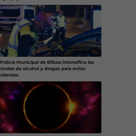
Policía Municipal de Bilbao intensifica los
ntroles de alcohol y drogas para evitar
cidentes