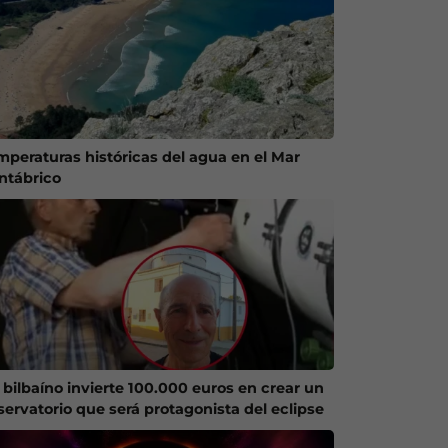
mperaturas históricas del agua en el Mar
ntábrico
 bilbaíno invierte 100.000 euros en crear un
servatorio que será protagonista del eclipse