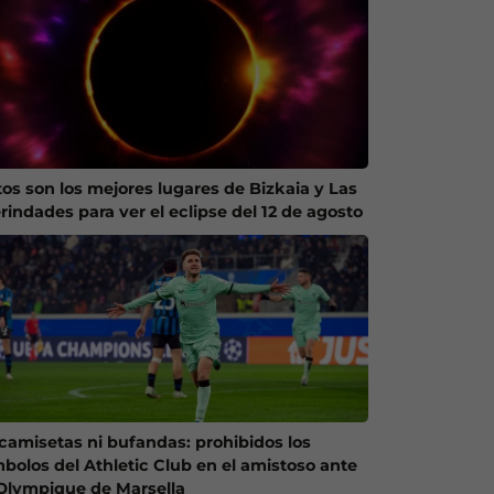
tos son los mejores lugares de Bizkaia y Las
rindades para ver el eclipse del 12 de agosto
 camisetas ni bufandas: prohibidos los
mbolos del Athletic Club en el amistoso ante
 Olympique de Marsella