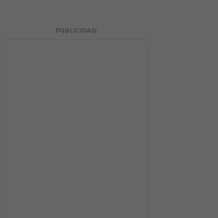
PUBLICIDAD