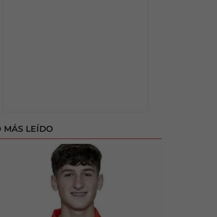
 MÁS LEÍDO