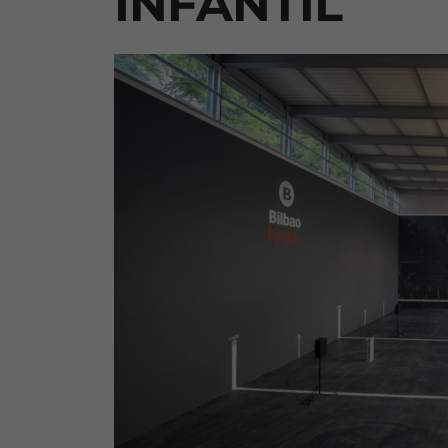
INFANTIL