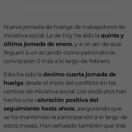
Nueva jornada de huelga de trabajadores de
iniciativa social. La de hoy ha sido la
quinta y
última jornada de enero
, y a no ser de que
lleguen a un acuerdo como patronato se
convocarán 5 más a lo largo de febrero.
Esta ha sido la
decimo cuarta jornada de
huelga
desde el inicio del conflicto en los
centros de iniciativa social. Los sindicatos han
hecho una v
aloración positiva del
seguimiento hasta ahora
, asegurando que
se ha mantenido la participación a lo largo de
estos meses. Han señalado también que tras