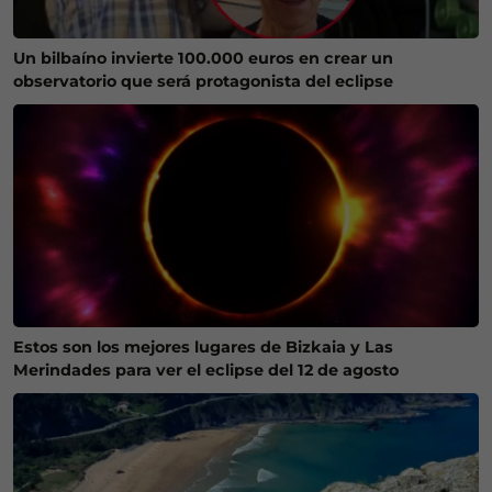
Un bilbaíno invierte 100.000 euros en crear un
observatorio que será protagonista del eclipse
Estos son los mejores lugares de Bizkaia y Las
Merindades para ver el eclipse del 12 de agosto