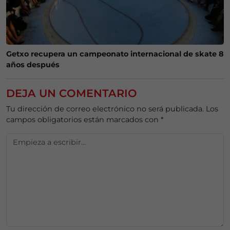
Getxo recupera un campeonato internacional de skate 8
años después
DEJA UN COMENTARIO
Tu dirección de correo electrónico no será publicada.
Los
campos obligatorios están marcados con
*