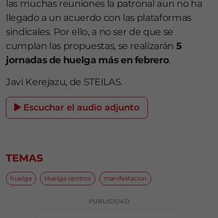
las muchas reuniones la patronal aun no ha
llegado a un acuerdo con las plataformas
sindicales. Por ello, a no ser de que se
cumplan las propuestas, se realizarán
5
jornadas de huelga más en febrero
.
Javi Kerejazu, de STEILAS.
Escuchar el audio adjunto
TEMAS
huelga
Huelga centros
manifestacion
PUBLICIDAD