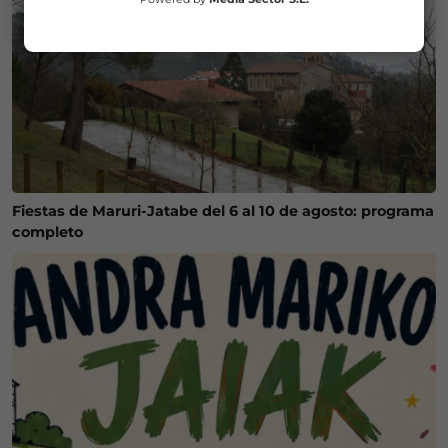
Fiestas de Maruri-Jatabe del 6 al 10 de agosto: programa
completo