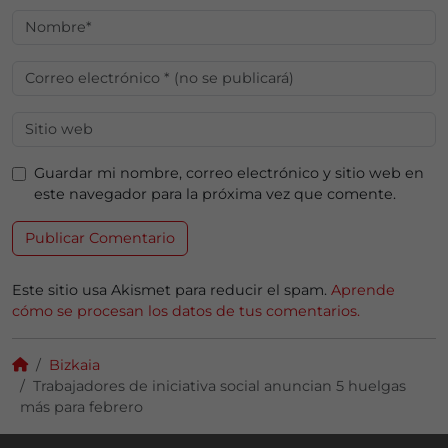
Guardar mi nombre, correo electrónico y sitio web en
este navegador para la próxima vez que comente.
Este sitio usa Akismet para reducir el spam.
Aprende
cómo se procesan los datos de tus comentarios.
Bizkaia
Trabajadores de iniciativa social anuncian 5 huelgas
más para febrero