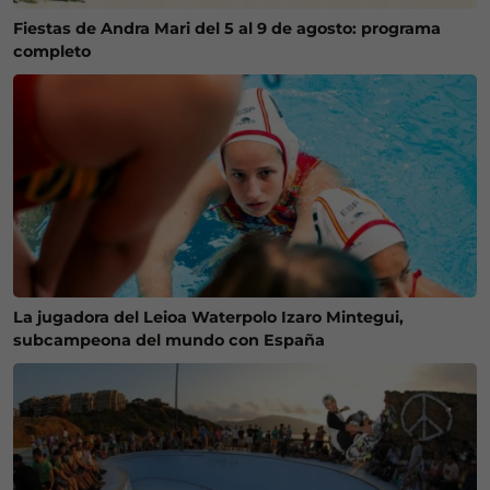
Fiestas de Andra Mari del 5 al 9 de agosto: programa
completo
La jugadora del Leioa Waterpolo Izaro Mintegui,
subcampeona del mundo con España