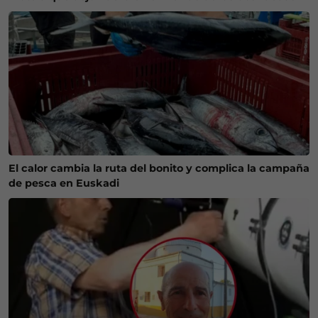
El calor cambia la ruta del bonito y complica la campaña
de pesca en Euskadi