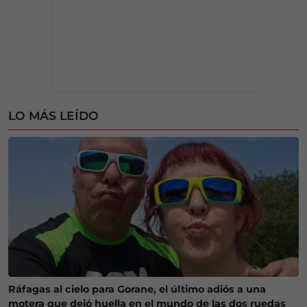
LO MÁS LEÍDO
Ráfagas al cielo para Gorane, el último adiós a una
motera que dejó huella en el mundo de las dos ruedas