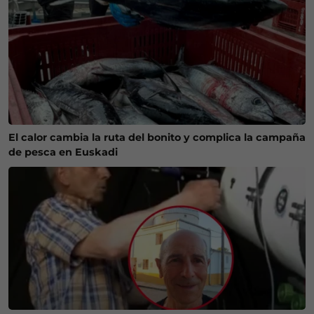
El calor cambia la ruta del bonito y complica la campaña
de pesca en Euskadi