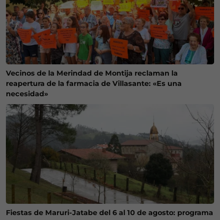
Vecinos de la Merindad de Montija reclaman la
reapertura de la farmacia de Villasante: «Es una
necesidad»
Fiestas de Maruri-Jatabe del 6 al 10 de agosto: programa