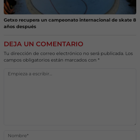
Getxo recupera un campeonato internacional de skate 8
años después
DEJA UN COMENTARIO
Tu dirección de correo electrónico no será publicada.
Los
campos obligatorios están marcados con
*