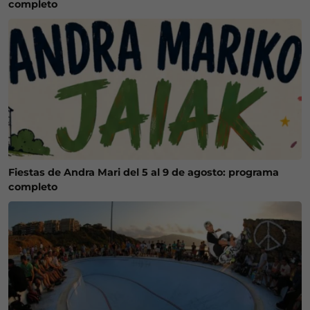
completo
Fiestas de Andra Mari del 5 al 9 de agosto: programa
completo