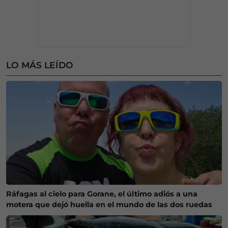
LO MÁS LEÍDO
Ráfagas al cielo para Gorane, el último adiós a una
motera que dejó huella en el mundo de las dos ruedas