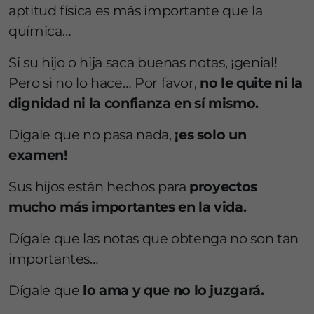
aptitud física es más importante que la
química…
Si su hijo o hija saca buenas notas, ¡genial!
Pero si no lo hace… Por favor,
no le quite ni la
dignidad ni la confianza en sí mismo.
Dígale que no pasa nada,
¡es solo un
examen!
Sus hijos están hechos para
proyectos
mucho más importantes en la vida.
Dígale que las notas que obtenga no son tan
importantes…
Dígale que
lo ama y que no lo juzgará.