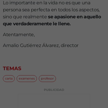
Lo importante en la vida no es que una
persona sea perfecta en todos los aspectos,
sino que realmente
se apasione en aquello
que verdaderamente le llene.
Atentamente,
Amalio Gutiérrez Álvarez, director
TEMAS
carta
examenes
profesor
PUBLICIDAD