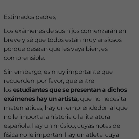
Estimados padres,
Los exámenes de sus hijos comenzarán en
breve y sé que todos están muy ansiosos
porque desean que les vaya bien, es
comprensible.
Sin embargo, es muy importante que
recuerden, por favor, que entre
los
estudiantes que se presentan a dichos
exámenes hay un artista,
que no necesita
matemáticas, hay un emprendedor, al que
no le importa la historia o la literatura
española, hay un músico, cuyas notas de
física no le importan, hay un atleta, cuya