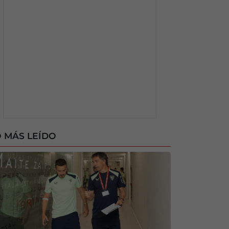
 MÁS LEÍDO