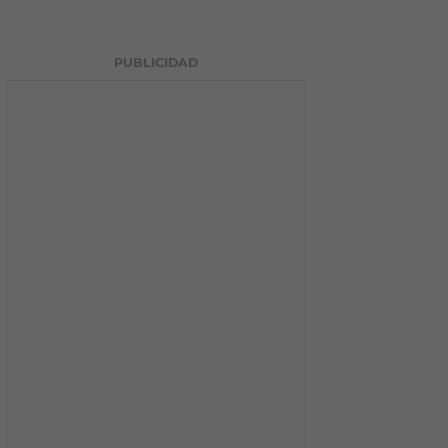
PUBLICIDAD