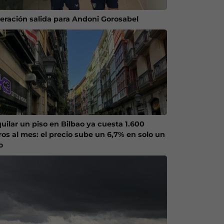
eración salida para Andoni Gorosabel
quilar un piso en Bilbao ya cuesta 1.600
ros al mes: el precio sube un 6,7% en solo un
o