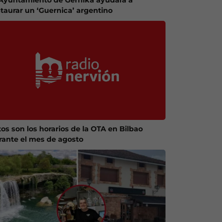
staurar un ‘Guernica’ argentino
tos son los horarios de la OTA en Bilbao
rante el mes de agosto