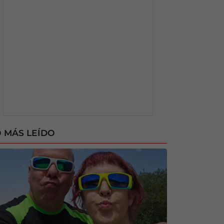
 MÁS LEÍDO