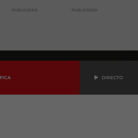
PUBLICIDAD
PUBLICIDAD
FICA
DIRECTO