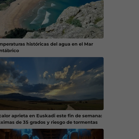
mperaturas históricas del agua en el Mar
ntábrico
 calor aprieta en Euskadi este fin de semana:
ximas de 35 grados y riesgo de tormentas