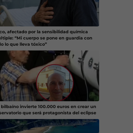
co, afectado por la sensibilidad química
ltiple: “Mi cuerpo se pone en guardia con
o lo que lleva tóxico”
 bilbaíno invierte 100.000 euros en crear un
servatorio que será protagonista del eclipse