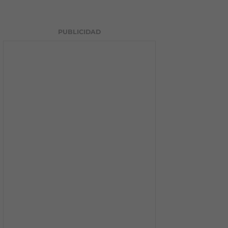
PUBLICIDAD