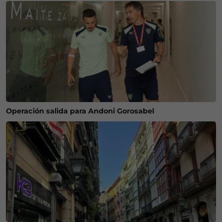
Operación salida para Andoni Gorosabel