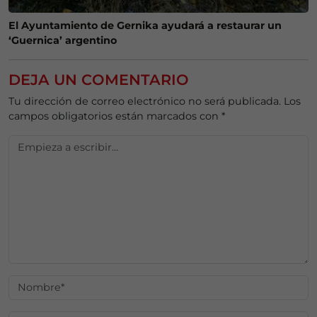
El Ayuntamiento de Gernika ayudará a restaurar un
‘Guernica’ argentino
DEJA UN COMENTARIO
Tu dirección de correo electrónico no será publicada.
Los
campos obligatorios están marcados con
*