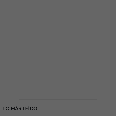
LO MÁS LEÍDO