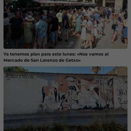
Ya tenemos plan para este lunes: «Nos vamos al
Mercado de San Lorenzo de Getxo»