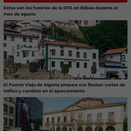
Estos son los horarios de la OTA en Bilbao durante el
mes de agosto
El Puerto Viejo de Algorta prepara sus fiestas: cortes de
tráfico y cambios en el aparcamiento