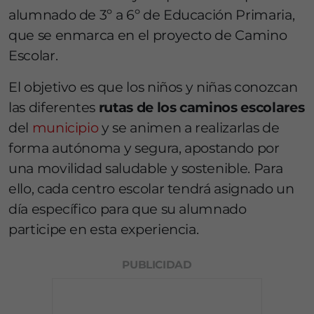
alumnado de 3º a 6º de Educación Primaria,
que se enmarca en el proyecto de Camino
Escolar.
El objetivo es que los niños y niñas conozcan
las diferentes
rutas de los caminos escolares
del
municipio
y se animen a realizarlas de
forma autónoma y segura, apostando por
una movilidad saludable y sostenible. Para
ello, cada centro escolar tendrá asignado un
día específico para que su alumnado
participe en esta experiencia.
PUBLICIDAD