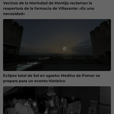
Vecinos de la Merindad de Montija reclaman la
reapertura de la farmacia de Villasante: «Es una
necesidad»
Eclipse total de Sol en agosto: Medina de Pomar se
prepara para un evento histórico