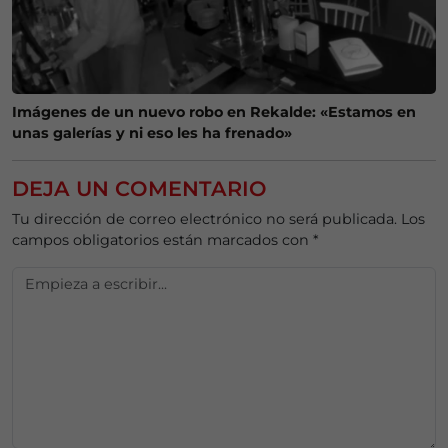
Imágenes de un nuevo robo en Rekalde: «Estamos en
unas galerías y ni eso les ha frenado»
DEJA UN COMENTARIO
Tu dirección de correo electrónico no será publicada.
Los
campos obligatorios están marcados con
*