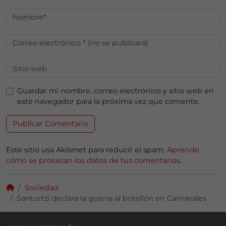
Guardar mi nombre, correo electrónico y sitio web en
este navegador para la próxima vez que comente.
Este sitio usa Akismet para reducir el spam.
Aprende
cómo se procesan los datos de tus comentarios.
Sociedad
Santurtzi declara la guerra al botellón en Carnavales