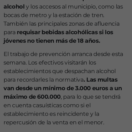
alcohol
y los accesos al municipio, como las
bocas de metro y la estación de tren.
También las principales zonas de afluencia
para
requisar bebidas alcohólicas si los
jóvenes no tienen más de 18 años.
El trabajo de prevención arranca desde esta
semana. Los efectivos visitarán los
establecimientos que despachan alcohol
para recordarles la normativa
. Las multas
van desde un mínimo de 3.000 euros a un
máximo de 600.000
, para lo que se tendrá
en cuenta casuísticas como si el
establecimiento es reincidente y la
repercusión de la venta en el menor.