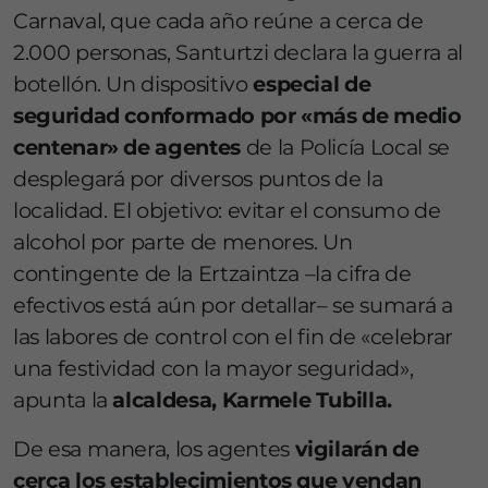
Carnaval, que cada año reúne a cerca de
2.000 personas, Santurtzi declara la guerra al
botellón. Un dispositivo
especial de
seguridad conformado por «más de medio
centenar» de agentes
de la Policía Local se
desplegará por diversos puntos de la
localidad. El objetivo: evitar el consumo de
alcohol por parte de menores. Un
contingente de la Ertzaintza –la cifra de
efectivos está aún por detallar– se sumará a
las labores de control con el fin de «celebrar
una festividad con la mayor seguridad»,
apunta la
alcaldesa, Karmele Tubilla.
De esa manera, los agentes
vigilarán de
cerca los establecimientos que vendan