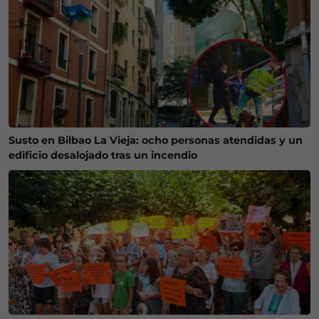
Susto en Bilbao La Vieja: ocho personas atendidas y un
edificio desalojado tras un incendio