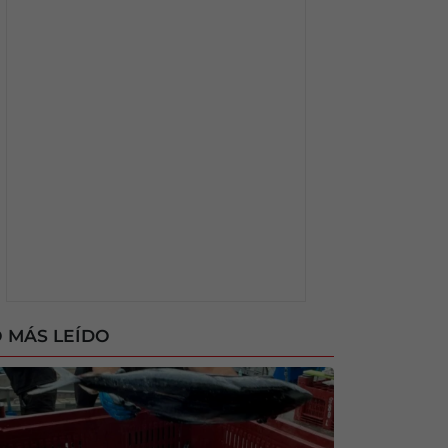
 MÁS LEÍDO