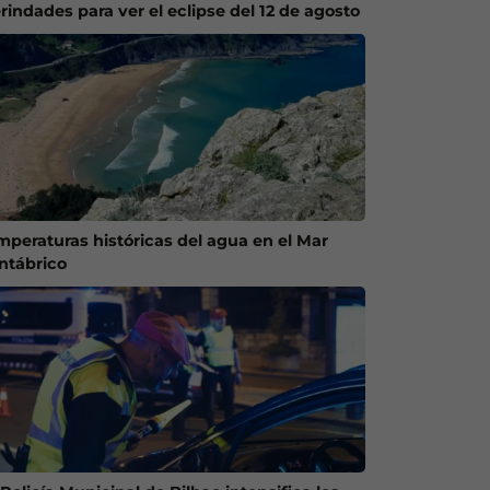
rindades para ver el eclipse del 12 de agosto
mperaturas históricas del agua en el Mar
ntábrico