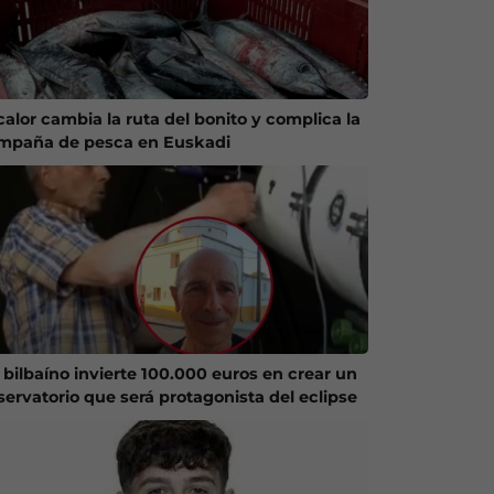
calor cambia la ruta del bonito y complica la
mpaña de pesca en Euskadi
 bilbaíno invierte 100.000 euros en crear un
servatorio que será protagonista del eclipse