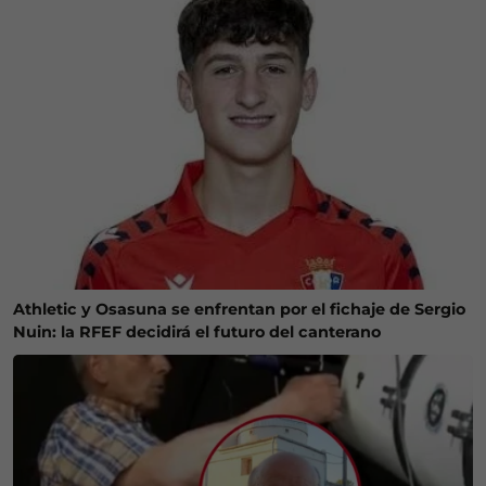
Athletic y Osasuna se enfrentan por el fichaje de Sergio
Nuin: la RFEF decidirá el futuro del canterano