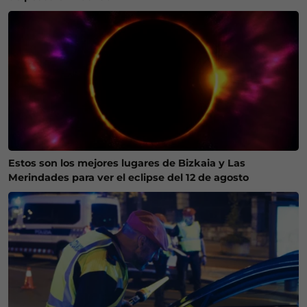
Estos son los mejores lugares de Bizkaia y Las
Merindades para ver el eclipse del 12 de agosto