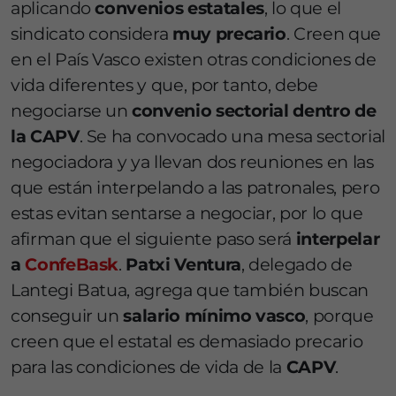
aplicando
convenios estatales
, lo que el
sindicato considera
muy precario
. Creen que
en el País Vasco existen otras condiciones de
vida diferentes y que, por tanto, debe
negociarse un
convenio sectorial dentro de
la CAPV
. Se ha convocado una mesa sectorial
negociadora y ya llevan dos reuniones en las
que están interpelando a las patronales, pero
estas evitan sentarse a negociar, por lo que
afirman que el siguiente paso será
interpelar
a
ConfeBask
.
Patxi Ventura
, delegado de
Lantegi Batua, agrega que también buscan
conseguir un
salario mínimo vasco
, porque
creen que el estatal es demasiado precario
para las condiciones de vida de la
CAPV
.