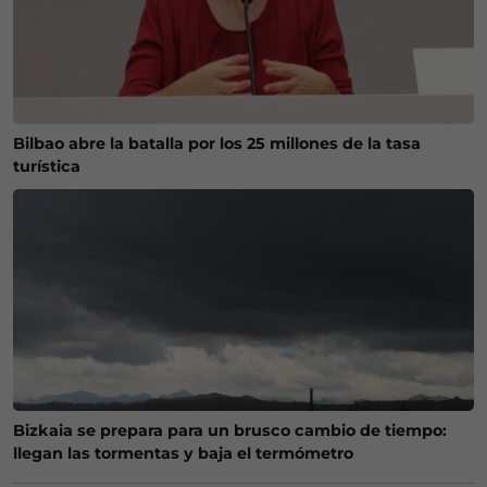
Bilbao abre la batalla por los 25 millones de la tasa
turística
Bizkaia se prepara para un brusco cambio de tiempo:
llegan las tormentas y baja el termómetro