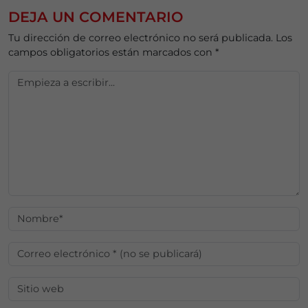
DEJA UN COMENTARIO
Tu dirección de correo electrónico no será publicada.
Los
campos obligatorios están marcados con
*