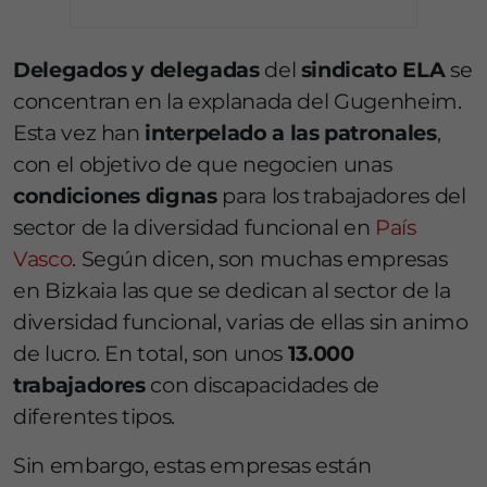
Delegados y delegadas
del
sindicato ELA
se
concentran en la explanada del Gugenheim.
Esta vez han
interpelado a las patronales
,
con el objetivo de que negocien unas
condiciones dignas
para los trabajadores del
sector de la diversidad funcional en
País
Vasco
. Según dicen, son muchas empresas
en Bizkaia las que se dedican al sector de la
diversidad funcional, varias de ellas sin animo
de lucro. En total, son unos
13.000
trabajadores
con discapacidades de
diferentes tipos.
Sin embargo, estas empresas están