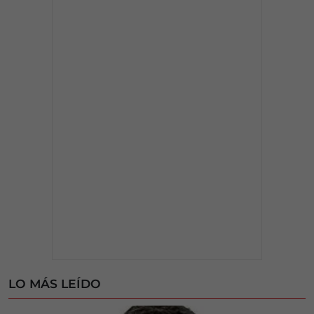
LO MÁS LEÍDO