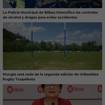
La Policía Municipal de Bilbao intensifica los controles
de alcohol y drogas para evitar accidentes
Mungia será sede de la segunda edición de Uribealdea
Rugby Txapelketa