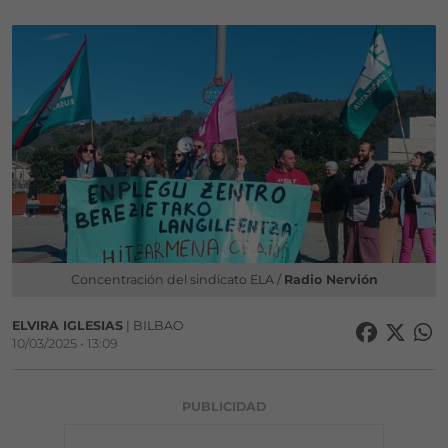
Concentración del sindicato ELA /
Radio Nervión
ELVIRA IGLESIAS
| BILBAO
10/03/2025 • 13:09
PUBLICIDAD