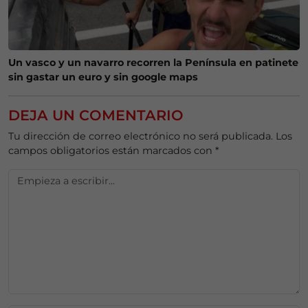
Un vasco y un navarro recorren la Península en patinete
sin gastar un euro y sin google maps
DEJA UN COMENTARIO
Tu dirección de correo electrónico no será publicada.
Los
campos obligatorios están marcados con
*