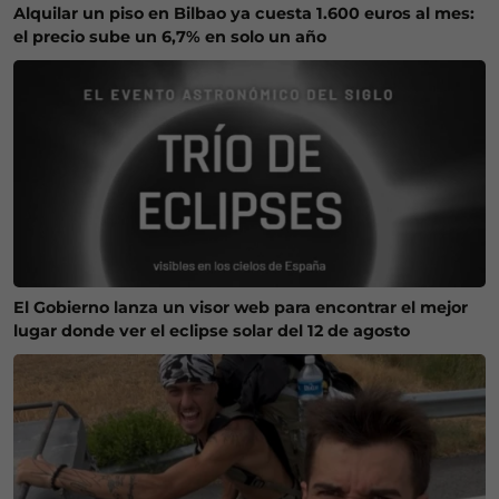
Alquilar un piso en Bilbao ya cuesta 1.600 euros al mes:
el precio sube un 6,7% en solo un año
El Gobierno lanza un visor web para encontrar el mejor
lugar donde ver el eclipse solar del 12 de agosto