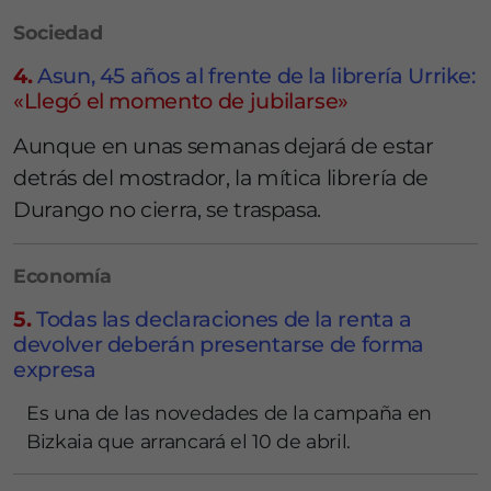
Sociedad
4.
Asun, 45 años al frente de la librería Urrike:
«Llegó el momento de jubilarse»
Aunque en unas semanas dejará de estar
detrás del mostrador, la mítica librería de
Durango no cierra, se traspasa.
Economía
5.
Todas las declaraciones de la renta a
devolver deberán presentarse de forma
expresa
Es una de las novedades de la campaña en
Bizkaia que arrancará el 10 de abril.