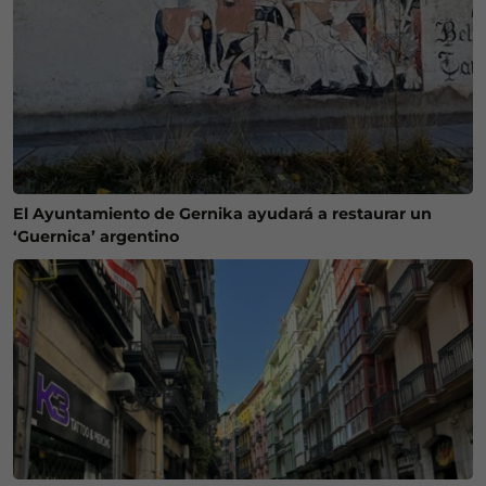
El Ayuntamiento de Gernika ayudará a restaurar un
‘Guernica’ argentino