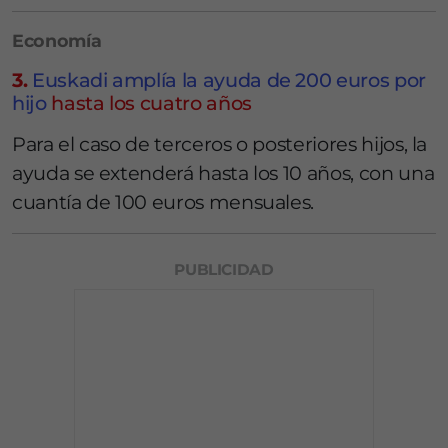
Economía
3.
Euskadi amplía la ayuda de 200 euros por
hijo
hasta los cuatro años
Para el caso de terceros o posteriores hijos, la
ayuda se extenderá hasta los 10 años, con una
cuantía de 100 euros mensuales.
PUBLICIDAD