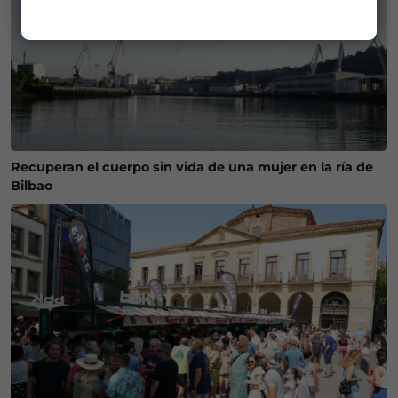
Recuperan el cuerpo sin vida de una mujer en la ría de
Bilbao