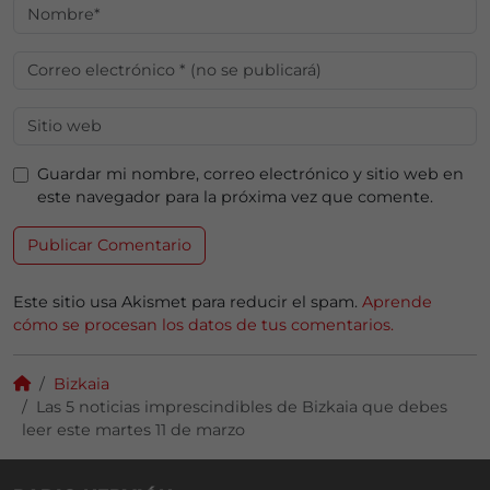
Guardar mi nombre, correo electrónico y sitio web en
este navegador para la próxima vez que comente.
Este sitio usa Akismet para reducir el spam.
Aprende
cómo se procesan los datos de tus comentarios.
Bizkaia
Las 5 noticias imprescindibles de Bizkaia que debes
leer este martes 11 de marzo