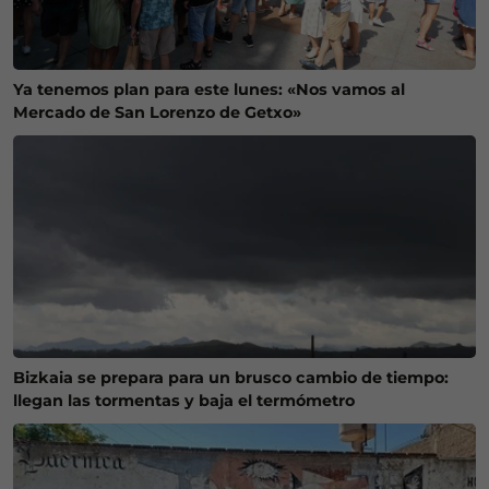
Ya tenemos plan para este lunes: «Nos vamos al
Mercado de San Lorenzo de Getxo»
Bizkaia se prepara para un brusco cambio de tiempo:
llegan las tormentas y baja el termómetro