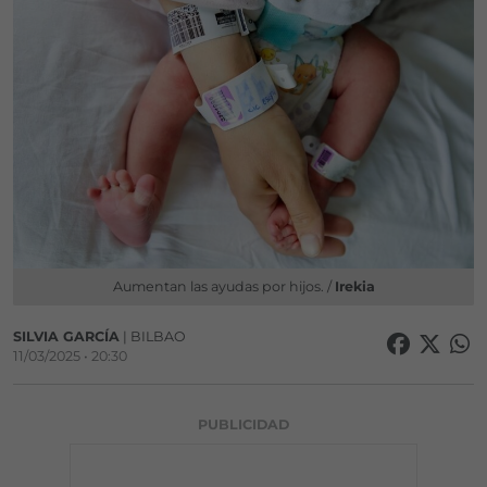
Aumentan las ayudas por hijos. /
Irekia
SILVIA GARCÍA
| BILBAO
11/03/2025 • 20:30
PUBLICIDAD