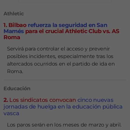
Athletic
1. Bilbao
refuerza la seguridad en San
Mamés
para el crucial Athletic Club vs. AS
Roma
Servirá para controlar el acceso y prevenir
posibles incidentes, especialmente tras los
altercados ocurridos en el partido de ida en
Roma.
Educación
2.
Los sindicatos convocan
cinco nuevas
jornadas de huelga en la educación pública
vasca
Los paros serán en los meses de marzo y abril.