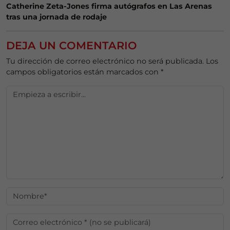
Catherine Zeta-Jones firma autógrafos en Las Arenas
tras una jornada de rodaje
DEJA UN COMENTARIO
Tu dirección de correo electrónico no será publicada.
Los
campos obligatorios están marcados con
*