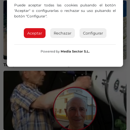
Puede aceptar todas las cookies pulsando el botón
"Aceptar" o configurarlas o rechazar su uso pulsando el
botón "Configurar".
Aceptar
Rechazar
Configurar
Powered by
Media Sector S.L.
Temperaturas históricas del agua en el Mar Cantábrico