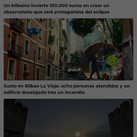
Un bilbaíno invierte 100.000 euros en crear un
observatorio que será protagonista del eclipse
Susto en Bilbao La Vieja: ocho personas atendidas y un
edificio desalojado tras un incendio