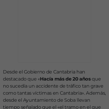
Desde el Gobierno de Cantabria han
destacado que «
Hacía más de 20 años
que
no sucedía un accidente de tráfico tan grave
como tantas víctimas en Cantabria». Además,
desde el Ayuntamiento de Soba llevan
tiempo señalado que el «el tramo en el que