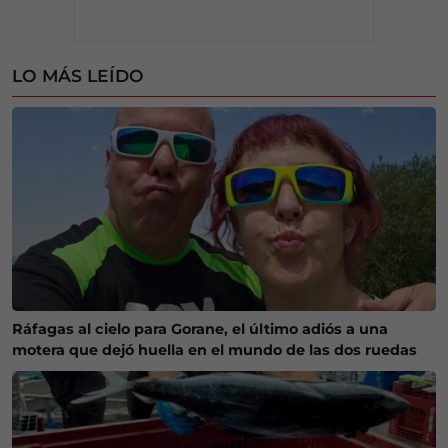
LO MÁS LEÍDO
Ráfagas al cielo para Gorane, el último adiós a una
motera que dejó huella en el mundo de las dos ruedas