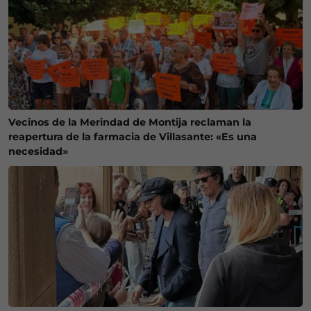
Vecinos de la Merindad de Montija reclaman la
reapertura de la farmacia de Villasante: «Es una
necesidad»