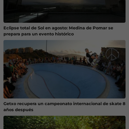
Eclipse total de Sol en agosto: Medina de Pomar se
prepara para un evento histórico
Getxo recupera un campeonato internacional de skate 8
años después